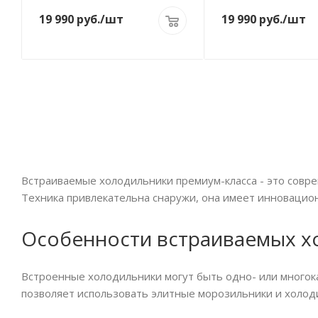
19 990
руб.
/шт
19 990
руб.
/шт
Встраиваемые холодильники премиум-класса - это сов
Техника привлекательна снаружи, она имеет инновацио
Особенности встраиваемых 
Встроенные холодильники могут быть одно- или многок
позволяет использовать элитные морозильники и холод