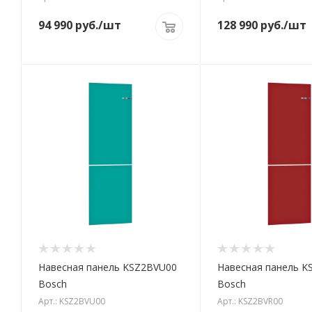
94 990
руб.
/шт
128 990
руб.
/шт
Навесная панель KSZ2BVU00
Навесная панель K
Bosch
Bosch
Арт.: KSZ2BVU00
Арт.: KSZ2BVR00