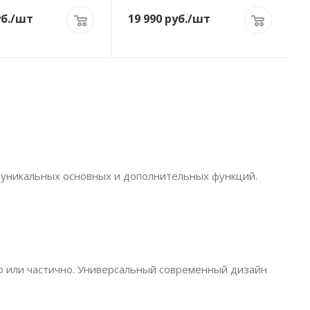
б.
/шт
19 990
руб.
/шт
 уникальных основных и дополнительных функций.
ю или частично. Универсальный современный дизайн