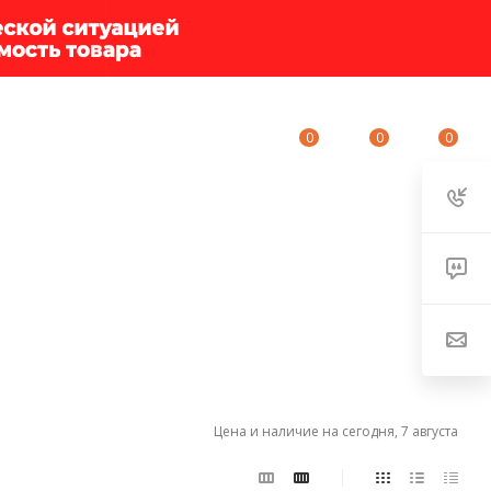
0
0
0
ИУМ-КЛУБ
О КОМПАНИИ
КОНТАКТЫ
Цена и наличие на сегодня, 7 августа