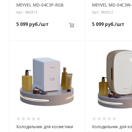
MEYVEL MD-04C3P-RGB
MEYVEL MD-04C3W
Арт.: 980313
Арт.: 980312
5 099
руб.
/шт
5 099
руб.
/шт
Холодильник для косметики
Холодильник для к