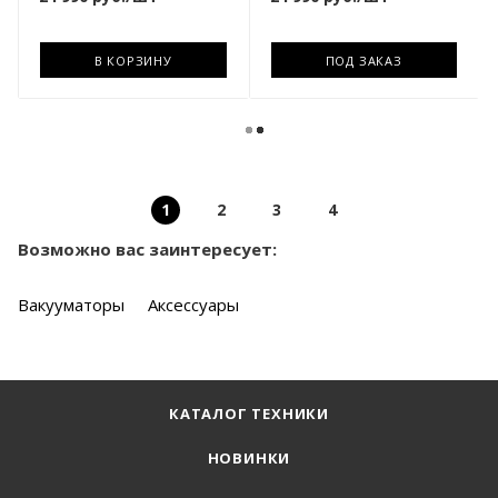
В КОРЗИНУ
ПОД ЗАКАЗ
1
2
3
4
Возможно вас заинтересует:
Вакууматоры
Аксессуары
КАТАЛОГ ТЕХНИКИ
НОВИНКИ