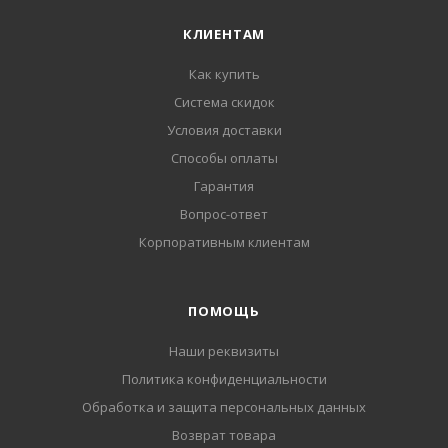
КЛИЕНТАМ
Как купить
Система скидок
Условия доставки
Способы оплаты
Гарантия
Вопрос-ответ
Корпоративным клиентам
ПОМОЩЬ
Наши реквизиты
Политика конфиденциальности
Обработка и защита персональных данных
Возврат товара