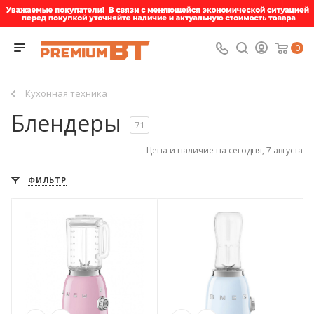
0
Кухонная техника
Блендеры
71
Цена и наличие на сегодня, 7 августа
ФИЛЬТР