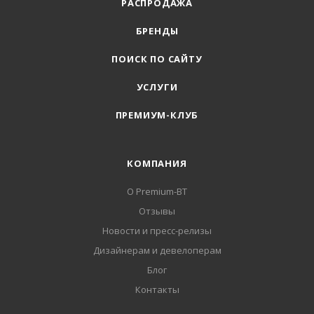
РАСПРОДАЖА
БРЕНДЫ
ПОИСК ПО САЙТУ
УСЛУГИ
ПРЕМИУМ-КЛУБ
КОМПАНИЯ
О Premium-BT
Отзывы
Новости и пресс-релизы
Дизайнерам и девелоперам
Блог
Контакты