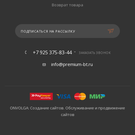
Возврат товара
ПОДПИСАТЬСЯ НА РАССЫЛКУ
+7 925 375-83-44
ЗАКАЗАТЬ ЗВОНОК
info@premium-bt.ru
ONVOLGA: Создание сайтов. Обслуживание и продвижение
сайтов