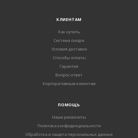
КЛИЕНТАМ
Как купить
Система скидок
Условия доставки
Способы оплаты
Гарантия
Вопрос-ответ
Корпоративным клиентам
ПОМОЩЬ
Наши реквизиты
Политика конфиденциальности
Обработка и защита персональных данных