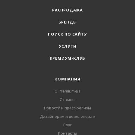
РАСПРОДАЖА
БРЕНДЫ
ПОИСК ПО САЙТУ
УСЛУГИ
ПРЕМИУМ-КЛУБ
КОМПАНИЯ
О Premium-BT
Отзывы
Новости и пресс-релизы
Дизайнерам и девелоперам
Блог
Контакты