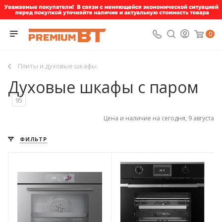
0
Плиты и духовые шкафы
Духовые шкафы с паром
95
Цена и наличие на сегодня, 9 августа
ФИЛЬТР