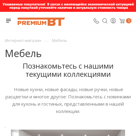
0
—
Интернет-магазин
Мебель
Мебель
Познакомьтесь с нашими
текущими коллекциями
Новые кухни, новые фасады, новые ручки, новые
расцветки и многое другое: Познакомьтесь с новинками
для кухонь и гостиных, представленными в нашей
коллекции.
.