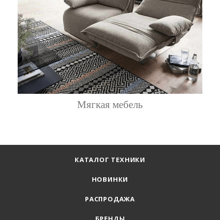
Мягкая мебель
КАТАЛОГ ТЕХНИКИ
НОВИНКИ
РАСПРОДАЖА
БРЕНДЫ