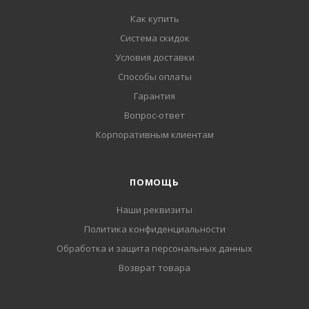
Как купить
Система скидок
Условия доставки
Способы оплаты
Гарантия
Вопрос-ответ
Корпоративным клиентам
ПОМОЩЬ
Наши реквизиты
Политика конфиденциальности
Обработка и защита персональных данных
Возврат товара