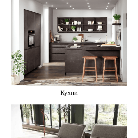
Кухни