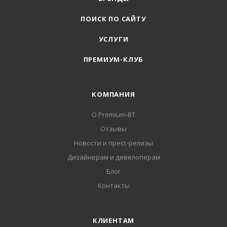
ПОИСК ПО САЙТУ
УСЛУГИ
ПРЕМИУМ-КЛУБ
КОМПАНИЯ
О Premium-BT
Отзывы
Новости и пресс-релизы
Дизайнерам и девелоперам
Блог
Контакты
КЛИЕНТАМ