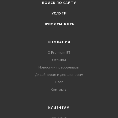
ПОИСК ПО САЙТУ
УСЛУГИ
ПРЕМИУМ-КЛУБ
КОМПАНИЯ
О Premium-BT
Отзывы
Новости и пресс-релизы
Дизайнерам и девелоперам
Блог
Контакты
КЛИЕНТАМ