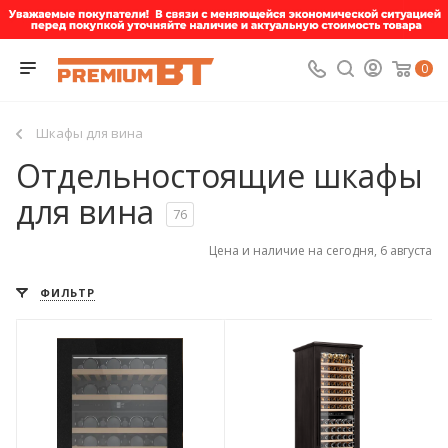
0
Шкафы для вина
Отдельностоящие шкафы
для вина
76
Цена и наличие на сегодня, 6 августа
ФИЛЬТР