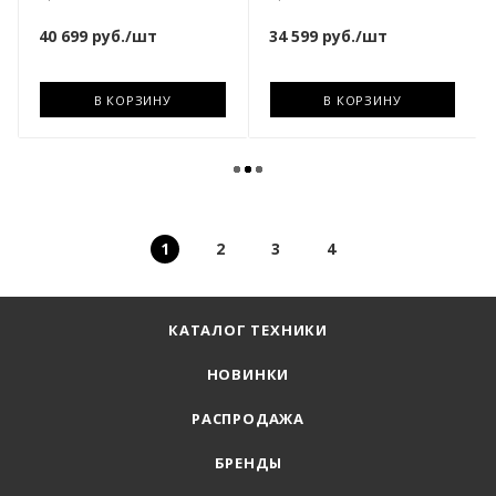
40 699
руб.
/шт
34 599
руб.
/шт
В КОРЗИНУ
В КОРЗИНУ
1
2
3
4
КАТАЛОГ ТЕХНИКИ
НОВИНКИ
РАСПРОДАЖА
БРЕНДЫ