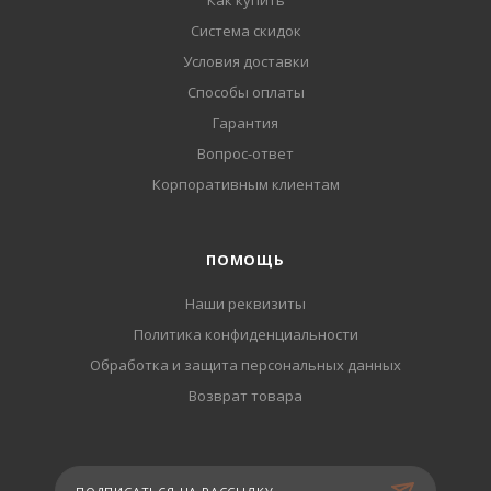
Как купить
Система скидок
Условия доставки
Способы оплаты
Гарантия
Вопрос-ответ
Корпоративным клиентам
ПОМОЩЬ
Наши реквизиты
Политика конфиденциальности
Обработка и защита персональных данных
Возврат товара