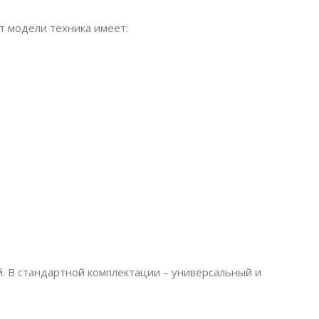
т модели техника имеет:
й. В стандартной комплектации – универсальный и