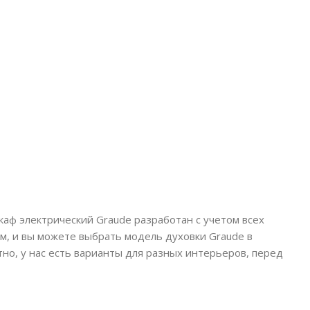
аф электрический Graude разработан с учетом всех
м, и вы можете выбрать модель духовки Graude в
но, у нас есть варианты для разных интерьеров, перед