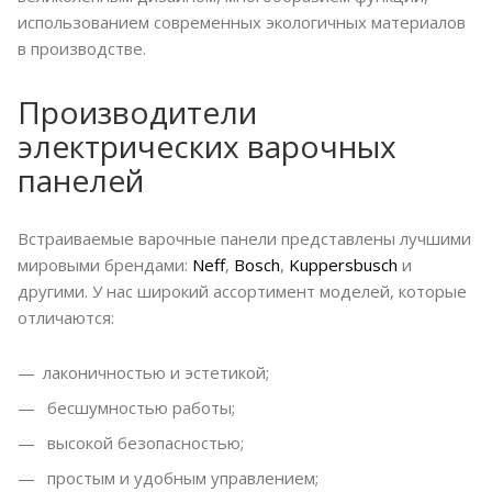
использованием современных экологичных материалов
в производстве.
Производители
электрических варочных
панелей
Встраиваемые варочные панели представлены лучшими
мировыми брендами:
Neff
,
Bosch
,
Kuppersbusch
и
другими. У нас широкий ассортимент моделей, которые
отличаются:
лаконичностью и эстетикой;
бесшумностью работы;
высокой безопасностью;
простым и удобным управлением;