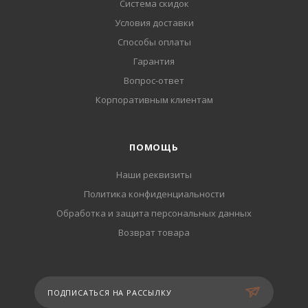
Система скидок
Условия доставки
Способы оплаты
Гарантия
Вопрос-ответ
Корпоративным клиентам
ПОМОЩЬ
Наши реквизиты
Политика конфиденциальности
Обработка и защита персональных данных
Возврат товара
ПОДПИСАТЬСЯ НА РАССЫЛКУ