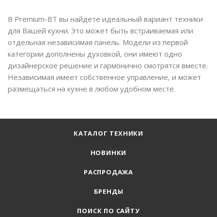
В Premium-BT вы найдете идеальный вариант техники
для Вашей кухни. Это может быть встраиваемая или
отдельная независимая панель. Модели из первой
категории дополнены духовкой, они имеют одно
дизайнерское решение и гармонично смотрятся вместе.
Независимая имеет собственное управление, и может
размещаться на кухне в любом удобном месте.
КАТАЛОГ ТЕХНИКИ
НОВИНКИ
РАСПРОДАЖА
БРЕНДЫ
ПОИСК ПО САЙТУ