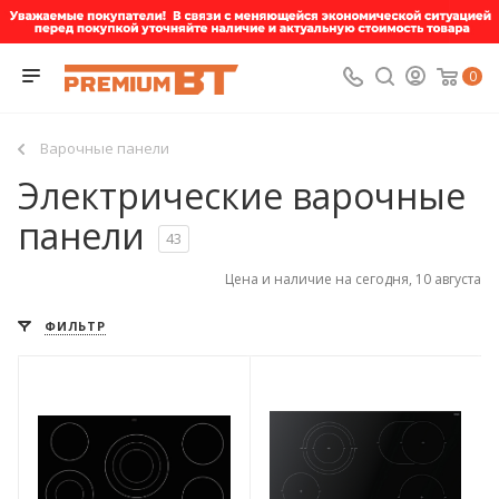
0
Варочные панели
Электрические варочные
панели
43
Цена и наличие на сегодня, 10 августа
ФИЛЬТР