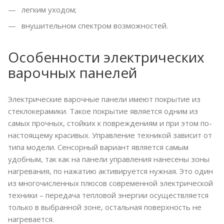
легким уходом;
внушительном спектром возможностей.
Особенности электрических
варочных панелей
Электрические варочные панели имеют покрытие из
стеклокерамики. Такое покрытие является одним из
самых прочных, стойких к повреждениям и при этом по-
настоящему красивых. Управление техникой зависит от
типа модели. Сенсорный вариант является самым
удобным, так как на панели управления нанесены зоны
нагревания, по нажатию активируется нужная. Это один
из многочисленных плюсов современной электрической
техники – передача тепловой энергии осуществляется
только в выбранной зоне, остальная поверхность не
нагревается.