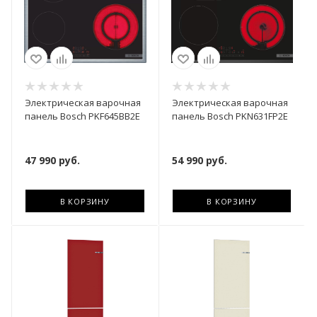
Электрическая варочная
Электрическая варочная
панель Bosch PKF645BB2E
панель Bosch PKN631FP2E
47 990
руб.
54 990
руб.
В КОРЗИНУ
В КОРЗИНУ