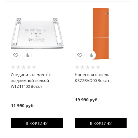
Соединит.элемент с
Навесная панель
выдвижной полкой
KSZ2BVO00 Bosch
WTZ11400 Bosch
19 990
руб.
11 990
руб.
В КОРЗИНУ
В КОРЗИНУ