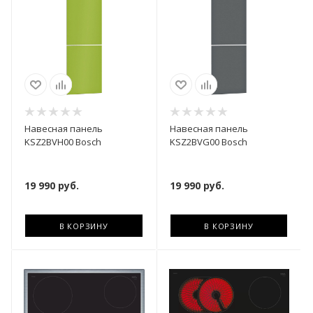
Навесная панель
Навесная панель
KSZ2BVH00 Bosch
KSZ2BVG00 Bosch
19 990
руб.
19 990
руб.
В КОРЗИНУ
В КОРЗИНУ