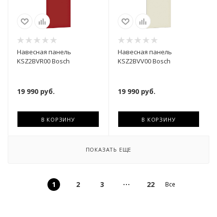
Навесная панель
Навесная панель
KSZ2BVR00 Bosch
KSZ2BVV00 Bosch
19 990
руб.
19 990
руб.
В КОРЗИНУ
В КОРЗИНУ
ПОКАЗАТЬ ЕЩЕ
1
2
3
22
Все