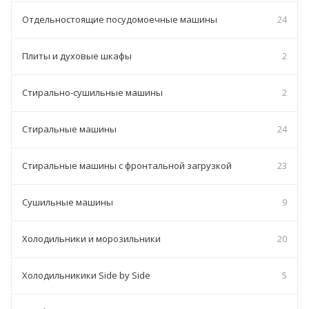
Отдельностоящие посудомоечные машины
24
Плиты и духовые шкафы
2
Стирально-сушильные машины
2
Стиральные машины
24
Стиральные машины с фронтальной загрузкой
23
Сушильные машины
9
Холодильники и морозильники
20
Холодильникики Side by Side
5