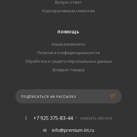
Вопрос-ответ
Корпоративным клиентам
ПОМОЩЬ
Наши реквизиты
Политика конфиденциальности
Обработка и защита персональных данных
Возврат товара
ПОДПИСАТЬСЯ НА РАССЫЛКУ
+7 925 375-83-44
ЗАКАЗАТЬ ЗВОНОК
info@premium-bt.ru