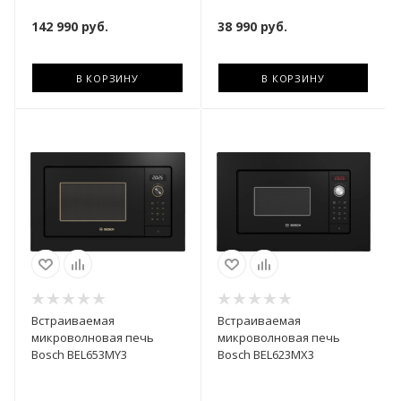
142 990
руб.
38 990
руб.
В КОРЗИНУ
В КОРЗИНУ
Встраиваемая
Встраиваемая
микроволновая печь
микроволновая печь
Bosch BEL653MY3
Bosch BEL623MX3