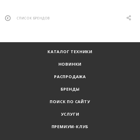
СПИСОК БРЕНДОВ
КАТАЛОГ ТЕХНИКИ
НОВИНКИ
РАСПРОДАЖА
БРЕНДЫ
ПОИСК ПО САЙТУ
УСЛУГИ
ПРЕМИУМ-КЛУБ