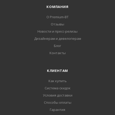
КОМПАНИЯ
О Premium-BT
Отзывы
Новости и пресс-релизы
Дизайнерам и девелоперам
Блог
Контакты
КЛИЕНТАМ
Как купить
Система скидок
Условия доставки
Способы оплаты
Гарантия