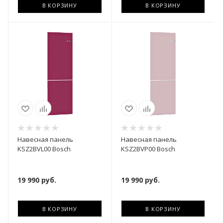
В КОРЗИНУ
В КОРЗИНУ
Навесная панель
Навесная панель
KSZ2BVL00 Bosch
KSZ2BVP00 Bosch
19 990
руб.
19 990
руб.
В КОРЗИНУ
В КОРЗИНУ