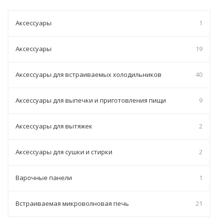
Аксессуары
1
Аксессуары
19
Аксессуары для встраиваемых холодильников
40
Аксессуары для выпечки и приготовления пищи
9
Аксессуары для вытяжек
2
Аксессуары для сушки и стирки
2
Варочные панели
1
Встраиваемая микроволновая печь
21