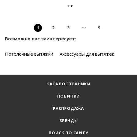
1
2
3
9
Возможно вас заинтересует:
Потолочные вытяжки
Аксессуары для вытяжек
КАТАЛОГ ТЕХНИКИ
НОВИНКИ
РАСПРОДАЖА
БРЕНДЫ
ПОИСК ПО САЙТУ