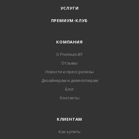
УСЛУГИ
ПРЕМИУМ-КЛУБ
КОМПАНИЯ
О Premium-BT
Отзывы
Новости и пресс-релизы
Дизайнерам и девелоперам
Блог
Контакты
КЛИЕНТАМ
Как купить