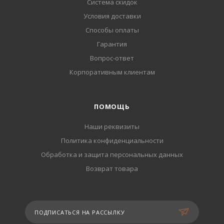
Система скидок
Условия доставки
Способы оплаты
Гарантия
Вопрос-ответ
Корпоративным клиентам
ПОМОЩЬ
Наши реквизиты
Политика конфиденциальности
Обработка и защита персональных данных
Возврат товара
ПОДПИСАТЬСЯ НА РАССЫЛКУ