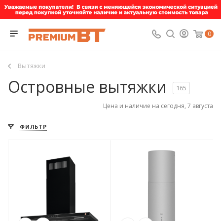
0
Вытяжки
Островные вытяжки
165
Цена и наличие на сегодня, 7 августа
ФИЛЬТР