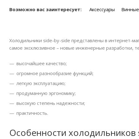
Возможно вас заинтересует:
Аксессуары
Винные
Холодильники side-by-side представлены в интернет-м
самое эксклюзивное – новые инженерные разработки, те
высочайшее качество;
огромное разнообразие функций;
легкую эксплуатацию;
продуманную эргономику;
высокую степень надежности;
практичность.
Особенности холодильников s