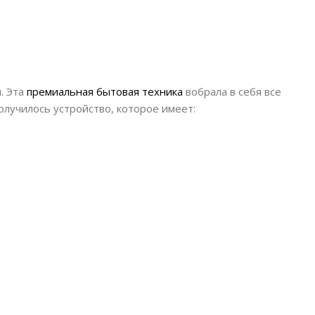
. Эта
премиальная бытовая техника
вобрала в себя все
олучилось устройство, которое имеет: