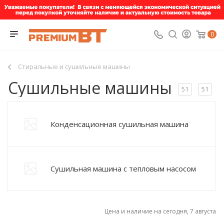
0
Стиральные и сушильные машины
Сушильные машины
51
51
Конденсационная сушильная машина
Сушильная машина с тепловым насосом
Цена и наличие на сегодня, 7 августа