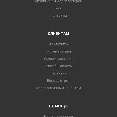
Дизайнерам и девелоперам
Блог
Контакты
КЛИЕНТАМ
Как купить
Система скидок
Условия доставки
Способы оплаты
Гарантия
Вопрос-ответ
Корпоративным клиентам
ПОМОЩЬ
Наши реквизиты