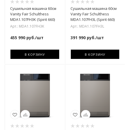
Сушильная машина 60см
Сушильная машина 60см
Vanity Fair Schulthess
Vanity Fair Schulthess
MDA1.107FH3K (Spirit 660)
MDA1.107FH3L (Spirit 660)
Арт.: MDA1.107FH3K
Арт.: MDA1.107FH3L
455 990
руб.
/шт
391 990
руб.
/шт
В КОРЗИНУ
В КОРЗИНУ