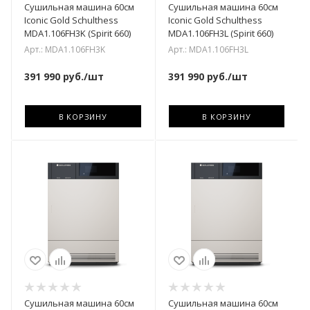
Сушильная машина 60см
Сушильная машина 60см
Iconic Gold Schulthess
Iconic Gold Schulthess
MDA1.106FH3K (Spirit 660)
MDA1.106FH3L (Spirit 660)
Арт.: MDA1.106FH3K
Арт.: MDA1.106FH3L
391 990
руб.
/шт
391 990
руб.
/шт
В КОРЗИНУ
В КОРЗИНУ
Сушильная машина 60см
Сушильная машина 60см