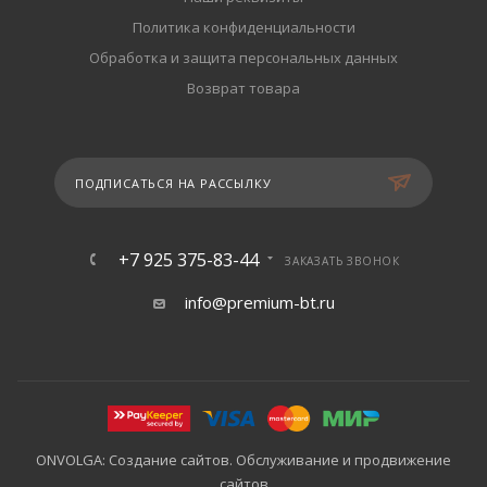
Политика конфиденциальности
Обработка и защита персональных данных
Возврат товара
ПОДПИСАТЬСЯ НА РАССЫЛКУ
+7 925 375-83-44
ЗАКАЗАТЬ ЗВОНОК
info@premium-bt.ru
ONVOLGA: Создание сайтов. Обслуживание и продвижение
сайтов