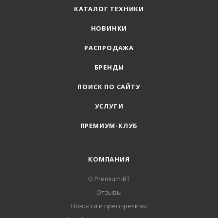
КАТАЛОГ ТЕХНИКИ
НОВИНКИ
РАСПРОДАЖА
БРЕНДЫ
ПОИСК ПО САЙТУ
УСЛУГИ
ПРЕМИУМ-КЛУБ
КОМПАНИЯ
О Premium-BT
Отзывы
Новости и пресс-релизы