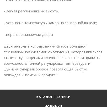
- легкая регулировка их высоты;
- установка температуры камер на сенсорной панели;
- перенавешиваемые двери.
Двухкамерные холодильники Graude обладают
технологичной системой охлаждения, которая включает
статическую и динамическую. Пользователям нравится
возможность точной регулировки температуры и
функция суперзаморозки, позволяющая быстро
охлаждать напитки и продукты.
КАТАЛОГ ТЕХНИКИ
НОВИНКИ