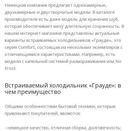
Немецкая компания предлагает однокамерные,
двухкамерные и двустворчатые модели. В каталоге
производителя есть даже модель для хранения шуб,
которая обеспечивает меху длительную сохранность. В
нашем интернет-магазине представлены актуальные
варианты встраиваемых холодильников «Грауде», это
серия Comfort, состоящая из нескольких экземпляров с
отличающимися характеристиками. Например, есть
модели с капельной системой размораживания или No
Frost.
Встраиваемый холодильник «Грауде»: в
чем преимущество
Общими особенностями бытовой техники, которые
привлекают покупателей, являются:
- немецкое качество, отличная сборка, долговечность;