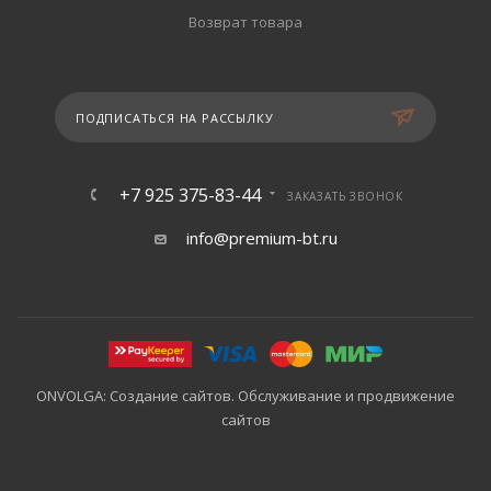
Возврат товара
ПОДПИСАТЬСЯ НА РАССЫЛКУ
+7 925 375-83-44
ЗАКАЗАТЬ ЗВОНОК
info@premium-bt.ru
ONVOLGA: Создание сайтов. Обслуживание и продвижение
сайтов