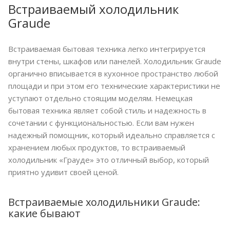
Встраиваемый холодильник
Graude
Встраиваемая бытовая техника легко интегрируется
внутри стены, шкафов или панелей. Холодильник Graude
органично вписывается в кухонное пространство любой
площади и при этом его технические характеристики не
уступают отдельно стоящим моделям. Немецкая
бытовая техника являет собой стиль и надежность в
сочетании с функциональностью. Если вам нужен
надежный помощник, который идеально справляется с
хранением любых продуктов, то встраиваемый
холодильник «Грауде» это отличный выбор, который
приятно удивит своей ценой.
Встраиваемые холодильники Graude:
какие бывают