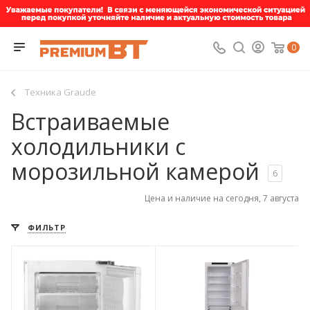
0
Техника Graude
Встраиваемые
холодильники с
морозильной камерой
6
Цена и наличие на сегодня, 7 августа
ФИЛЬТР