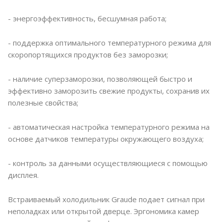
- энергоэффективность, бесшумная работа;
- поддержка оптимального температурного режима для
скоропортящихся продуктов без заморозки;
- наличие суперзаморозки, позволяющей быстро и
эффективно заморозить свежие продукты, сохранив их
полезные свойства;
- автоматическая настройка температурного режима на
основе датчиков температуры окружающего воздуха;
- контроль за данными осуществляющиеся с помощью
дисплея.
Встраиваемый холодильник Graude подает сигнал при
неполадках или открытой дверце. Эргономика камер