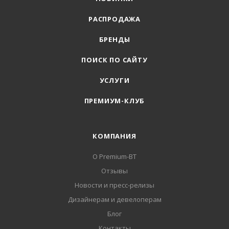
РАСПРОДАЖА
БРЕНДЫ
ПОИСК ПО САЙТУ
УСЛУГИ
ПРЕМИУМ-КЛУБ
КОМПАНИЯ
О Premium-BT
Отзывы
Новости и пресс-релизы
Дизайнерам и девелоперам
Блог
Контакты