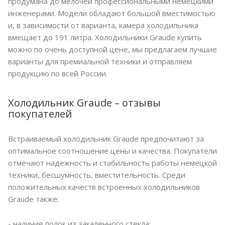
продумана до мелочей профессиональными немецкими
инженерами. Модели обладают большой вместимостью
и, в зависимости от варианта, камера холодильника
вмещает до 191 литра. Холодильники Graude купить
можно по очень доступной цене, мы предлагаем лучшие
варианты для премиальной техники и отправляем
продукцию по всей России.
Холодильник Graude – отзывы
покупателей
Встраиваемый холодильник Graude предпочитают за
оптимальное соотношение цены и качества. Покупатели
отмечают надежность и стабильность работы немецкой
техники, бесшумность, вместительность. Среди
положительных качеств встроенных холодильников
Graude также:
- наличие полок из закаленного стекла;