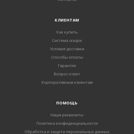
КЛИЕНТАМ
Как купить
Система скидок
Условия доставки
Способы оплаты
Гарантия
Вопрос-ответ
Корпоративным клиентам
ПОМОЩЬ
Наши реквизиты
Политика конфиденциальности
Обработка и защита персональных данных