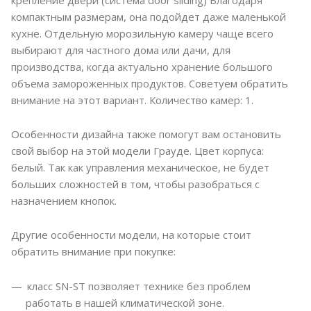
крепление двери (система door sliding) Благодаря
компактным размерам, она подойдет даже маленькой
кухне. Отдельную морозильную камеру чаще всего
выбирают для частного дома или дачи, для
производства, когда актуально хранение большого
объема замороженных продуктов. Советуем обратить
внимание на этот вариант. Количество камер: 1.
Особенности дизайна также помогут вам остановить
свой выбор на этой модели Грауде. Цвет корпуса:
белый. Так как управления механическое, не будет
больших сложностей в том, чтобы разобраться с
назначением кнопок.
Другие особенности модели, на которые стоит
обратить внимание при покупке:
класс SN-ST позволяет технике без проблем
работать в нашей климатической зоне.