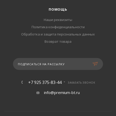
ПОМОЩЬ
Наши реквизиты
Политика конфиденциальности
Обработка и защита персональных данных
Возврат товара
ПОДПИСАТЬСЯ НА РАССЫЛКУ
+7 925 375-83-44
ЗАКАЗАТЬ ЗВОНОК
info@premium-bt.ru