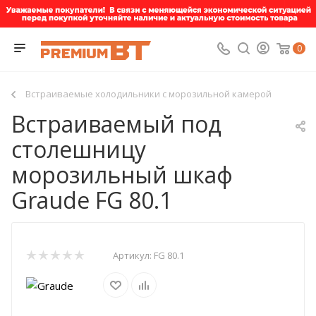
0
Встраиваемые холодильники с морозильной камерой
Встраиваемый под
столешницу
морозильный шкаф
Graude FG 80.1
Артикул:
FG 80.1