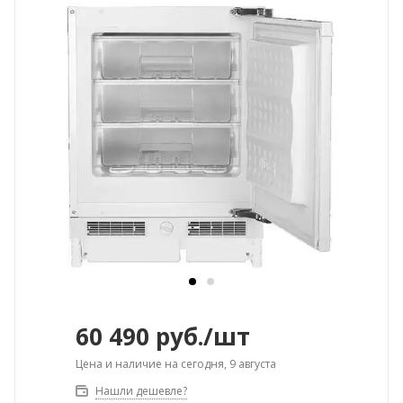
60 490
руб.
/шт
Цена и наличие на сегодня, 9 августа
Нашли дешевле?