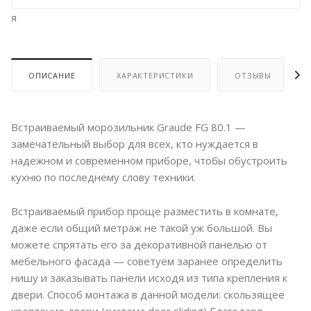
я
ОПИСАНИЕ
ХАРАКТЕРИСТИКИ
ОТЗЫВЫ
Встраиваемый морозильник Graude FG 80.1 —
замечательный выбор для всех, кто нуждается в
надежном и современном приборе, чтобы обустроить
кухню по последнему слову техники.
Встраиваемый прибор проще разместить в комнате,
даже если общий метраж не такой уж большой. Вы
можете спрятать его за декоративной панелью от
мебельного фасада — советуем заранее определить
нишу и заказывать панели исходя из типа крепления к
двери. Способ монтажа в данной модели: скользящее