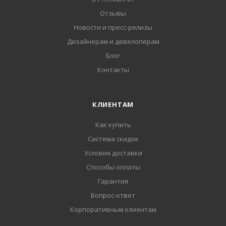
Отзывы
Новости и пресс-релизы
Дизайнерам и девелоперам
Блог
Контакты
КЛИЕНТАМ
Как купить
Система скидок
Условия доставки
Способы оплаты
Гарантия
Вопрос-ответ
Корпоративным клиентам