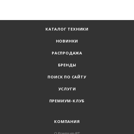
КАТАЛОГ ТЕХНИКИ
НОВИНКИ
РАСПРОДАЖА
БРЕНДЫ
ПОИСК ПО САЙТУ
УСЛУГИ
ПРЕМИУМ-КЛУБ
КОМПАНИЯ
О Premium-BT