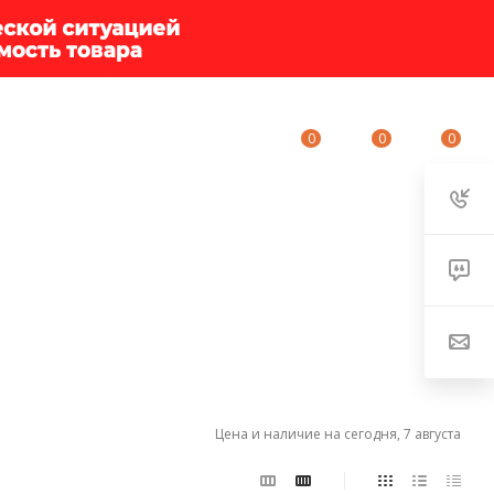
0
0
0
ИУМ-КЛУБ
О КОМПАНИИ
КОНТАКТЫ
Цена и наличие на сегодня, 7 августа