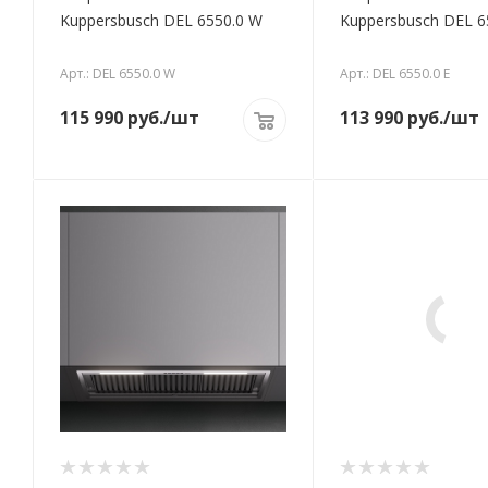
Kuppersbusch DEL 6550.0 W
Kuppersbusch DEL 6
Арт.: DEL 6550.0 W
Арт.: DEL 6550.0 E
115 990
руб.
/шт
113 990
руб.
/шт