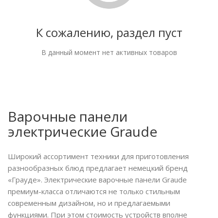
К сожалению, раздел пуст
В данный момент нет активных товаров
Варочные панели
электрические Graude
Широкий ассортимент техники для приготовления
разнообразных блюд предлагает немецкий бренд
«Грауде». Электрические варочные панели Graude
премиум-класса отличаются не только стильным
современным дизайном, но и предлагаемыми
функциями. При этом стоимость устройств вполне