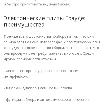
и быстро приготовить вкусные блюда.
Электрические плиты Грауде:
преимущества
Прежде всего достоинства приборов в том, что они
собираются на немецких заводах. У электрических плит
«Грауде» высокое качество сборки, а это означает, что
они прослужат, не требуя замены, много лет. Среди
других преимуществ отметим:
- легкое сенсорное управление с понятным
интерфейсом;
- широкий диапазон мощности нагрева;
- функция таймера и автоматическое отключение;