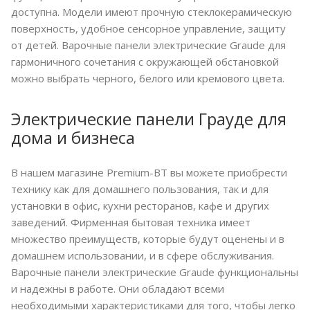
доступна. Модели имеют прочную стеклокерамическую
поверхность, удобное сенсорное управление, защиту
от детей. Варочные панели электрические Graude для
гармоничного сочетания с окружающей обстановкой
можно выбрать черного, белого или кремового цвета.
Электрические панели Грауде для
дома и бизнеса
В нашем магазине Premium-BT вы можете приобрести
технику как для домашнего пользования, так и для
установки в офис, кухни ресторанов, кафе и других
заведений. Фирменная бытовая техника имеет
множество преимуществ, которые будут оценены и в
домашнем использовании, и в сфере обслуживания.
Варочные панели электрические Graude функциональны
и надежны в работе. Они обладают всеми
необходимыми характеристиками для того, чтобы легко