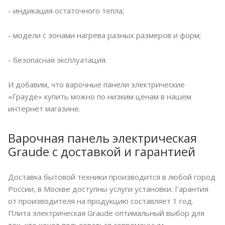
- индикация остаточного тепла;
- модели с зонами нагрева разных размеров и форм;
- безопасная эксплуатация.
И добавим, что варочные панели электрические
«Грауде» купить можно по низким ценам в нашем
интернет магазине.
Варочная панель электрическая
Graude с доставкой и гарантией
Доставка бытовой техники производится в любой город
России, в Москве доступны услуги установки. Гарантия
от производителя на продукцию составляет 1 год.
Плита электрическая Graude оптимальный выбор для