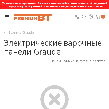
0
Техника Graude
Электрические варочные
панели Graude
Цена и наличие на сегодня, 7 августа