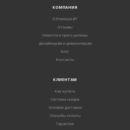
КОМПАНИЯ
О Premium-BT
Отзывы
Новости и пресс-релизы
Дизайнерам и девелоперам
Блог
Контакты
КЛИЕНТАМ
Как купить
Система скидок
Условия доставки
Способы оплаты
Гарантия