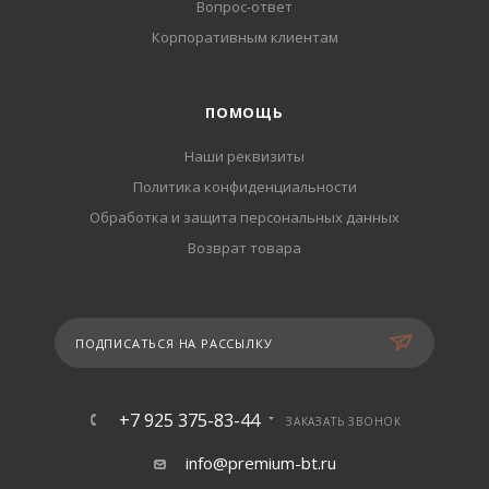
Вопрос-ответ
Корпоративным клиентам
ПОМОЩЬ
Наши реквизиты
Политика конфиденциальности
Обработка и защита персональных данных
Возврат товара
ПОДПИСАТЬСЯ НА РАССЫЛКУ
+7 925 375-83-44
ЗАКАЗАТЬ ЗВОНОК
info@premium-bt.ru