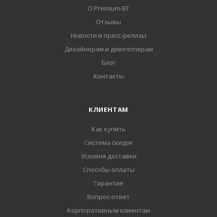
О Premium-BT
Отзывы
Новости и пресс-релизы
Дизайнерам и девелоперам
Блог
Контакты
КЛИЕНТАМ
Как купить
Система скидок
Условия доставки
Способы оплаты
Гарантия
Вопрос-ответ
Корпоративным клиентам