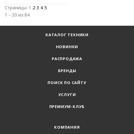
Страницы:
1
2
3
4
5
1 - 20 из 84
КАТАЛОГ ТЕХНИКИ
НОВИНКИ
РАСПРОДАЖА
БРЕНДЫ
ПОИСК ПО САЙТУ
УСЛУГИ
ПРЕМИУМ-КЛУБ
КОМПАНИЯ