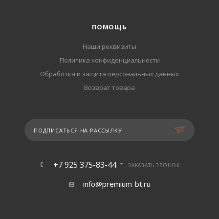
ПОМОЩЬ
Наши реквизиты
Политика конфиденциальности
Обработка и защита персональных данных
Возврат товара
ПОДПИСАТЬСЯ НА РАССЫЛКУ
+7 925 375-83-44
ЗАКАЗАТЬ ЗВОНОК
info@premium-bt.ru