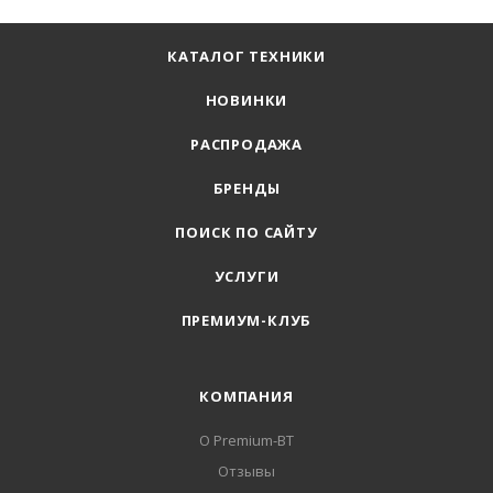
КАТАЛОГ ТЕХНИКИ
НОВИНКИ
РАСПРОДАЖА
БРЕНДЫ
ПОИСК ПО САЙТУ
УСЛУГИ
ПРЕМИУМ-КЛУБ
КОМПАНИЯ
О Premium-BT
Отзывы