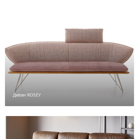
Диван ROSEY