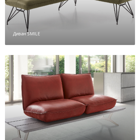
Диван SMILE