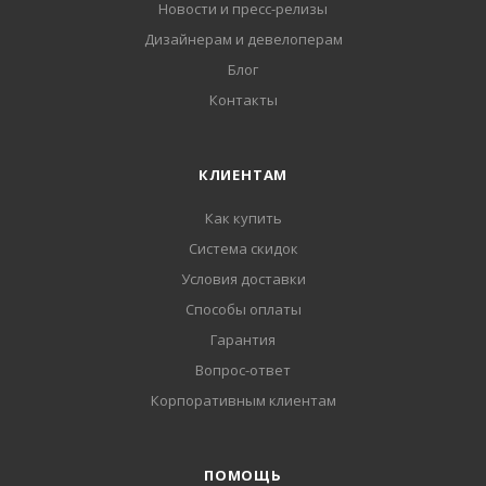
Новости и пресс-релизы
Дизайнерам и девелоперам
Блог
Контакты
КЛИЕНТАМ
Как купить
Система скидок
Условия доставки
Способы оплаты
Гарантия
Вопрос-ответ
Корпоративным клиентам
ПОМОЩЬ