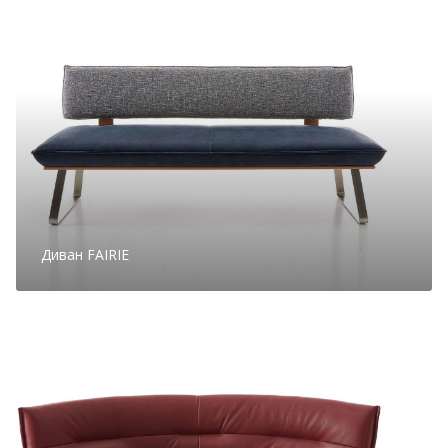
Диван FAIRIE