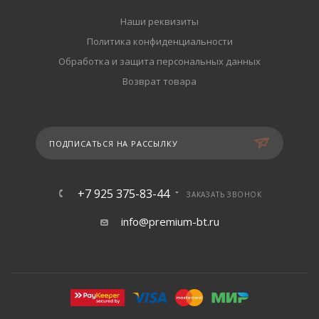
Наши реквизиты
Политика конфиденциальности
Обработка и защита персональных данных
Возврат товара
ПОДПИСАТЬСЯ НА РАССЫЛКУ
+7 925 375-83-44
ЗАКАЗАТЬ ЗВОНОК
info@premium-bt.ru