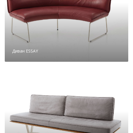
Диван ESSAY