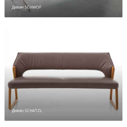
Диван SCHWOF
Диван SCHATZL