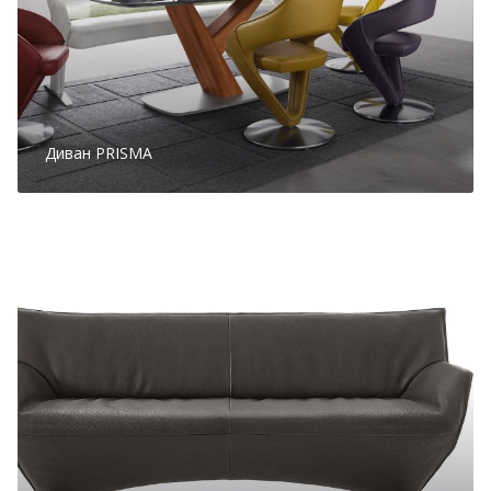
Диван PRISMA