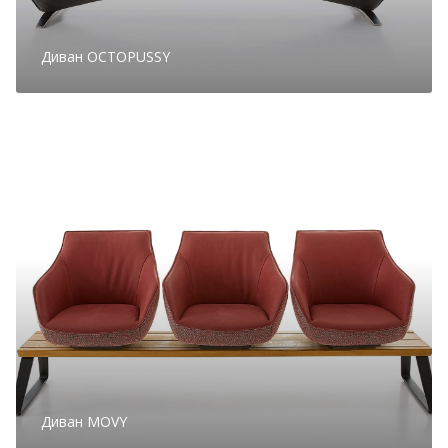
Диван OCTOPUSSY
Диван MOVY