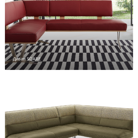
Диван SQARE