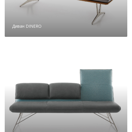
Диван DINERO