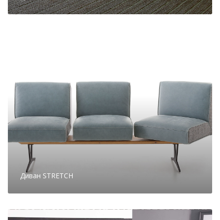
Диван STRETCH