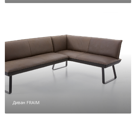
Диван FRAIM