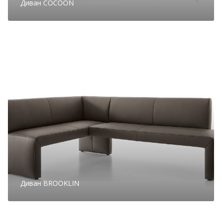
Диван COCOON
Диван BROOKLIN