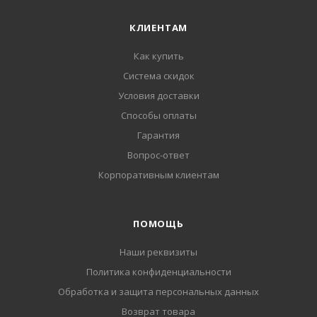
КЛИЕНТАМ
Как купить
Система скидок
Условия доставки
Способы оплаты
Гарантия
Вопрос-ответ
Корпоративным клиентам
ПОМОЩЬ
Наши реквизиты
Политика конфиденциальности
Обработка и защита персональных данных
Возврат товара