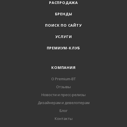
РАСПРОДАЖА
БРЕНДЫ
ПОИСК ПО САЙТУ
УСЛУГИ
ПРЕМИУМ-КЛУБ
КОМПАНИЯ
О Premium-BT
Отзывы
Новости и пресс-релизы
Дизайнерам и девелоперам
Блог
Контакты