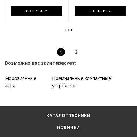
В КОРЗИНУ
В КОРЗИНУ
1
2
Возможно вас заинтересует:
Морозильные
Премиальные компактные
лари
устройства
КАТАЛОГ ТЕХНИКИ
НОВИНКИ