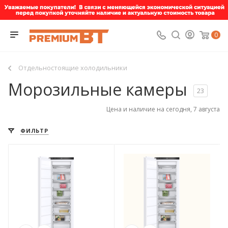
0
Отдельностоящие холодильники
Морозильные камеры
23
Цена и наличие на сегодня, 7 августа
ФИЛЬТР