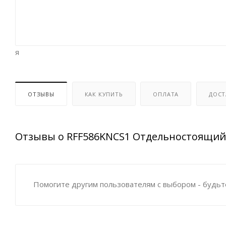
я
ОТЗЫВЫ
КАК КУПИТЬ
ОПЛАТА
ДОСТ
Отзывы о RFF586KNCS1 Отдельностоящий
Помогите другим пользователям с выбором - будьт