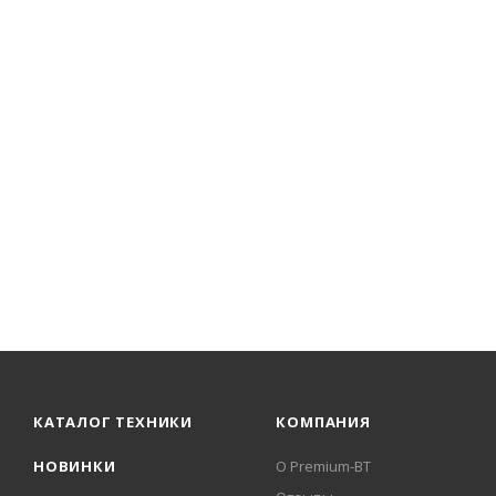
КАТАЛОГ ТЕХНИКИ
КОМПАНИЯ
НОВИНКИ
О Premium-BT