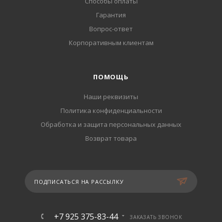
Способы оплаты
Гарантия
Вопрос-ответ
Корпоративным клиентам
ПОМОЩЬ
Наши реквизиты
Политика конфиденциальности
Обработка и защита персональных данных
Возврат товара
ПОДПИСАТЬСЯ НА РАССЫЛКУ
+7 925 375-83-44
ЗАКАЗАТЬ ЗВОНОК