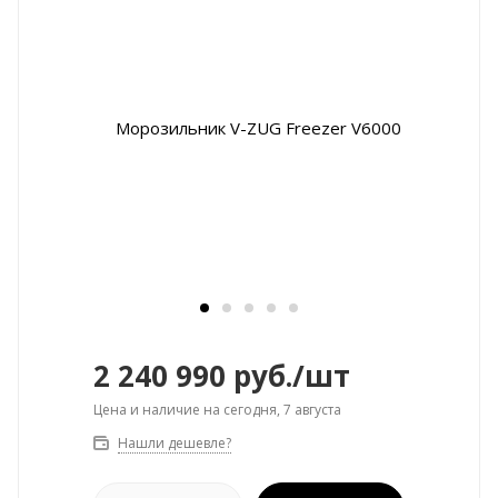
2 240 990
руб.
/шт
Цена и наличие на сегодня, 7 августа
Нашли дешевле?