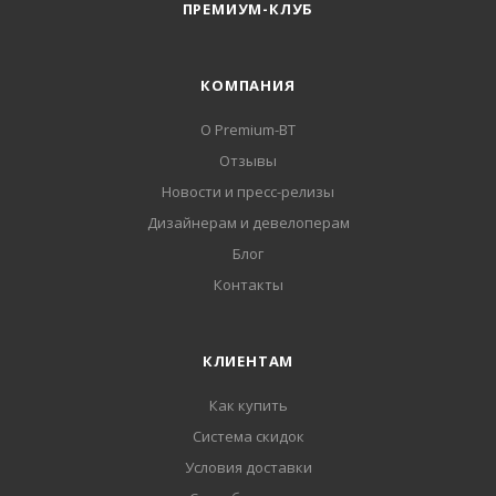
ПРЕМИУМ-КЛУБ
КОМПАНИЯ
О Premium-BT
Отзывы
Новости и пресс-релизы
Дизайнерам и девелоперам
Блог
Контакты
КЛИЕНТАМ
Как купить
Система скидок
Условия доставки