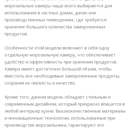
морозильные камеры чаще всего выбираются для
использования в частных домах, дачах или
производственных помещениях, где требуется
хранение большого количества замороженных
продуктов.
Особенности этой модели включают в себя одну
отдельную морозильную камеру, что обеспечивает
удобство и эффективность при хранении продуктов.
Камера имеет достаточно большой объем, чтобы
вместить все необходимые замороженные продукты,
сохраняя их свежесть и качество.
Кроме того, данная модель обладает стильным и
современным дизайном, который прекрасно впишется в
любой интерьер кухни. Высококачественные материалы
и инновационные технологии, использованные при
производстве морозильника, гарантируют его