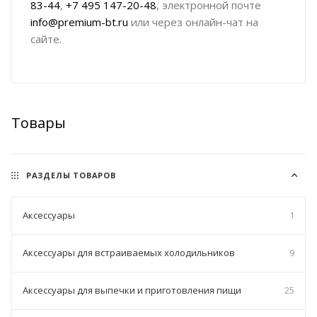
83-44
,
+7 495 147-20-48
, электронной почте
info@premium-bt.ru
или через онлайн-чат на
сайте.
Товары
РАЗДЕЛЫ ТОВАРОВ
Аксессуары
1
Аксессуары для встраиваемых холодильников
9
Аксессуары для выпечки и приготовления пищи
25