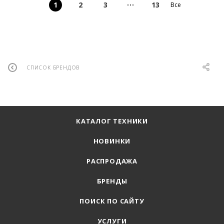
1
2
3
13
Все
СПИСОК БРЕНДОВ
КАТАЛОГ ТЕХНИКИ
НОВИНКИ
РАСПРОДАЖА
БРЕНДЫ
ПОИСК ПО САЙТУ
УСЛУГИ