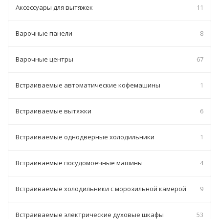
Аксессуары для вытяжек
11
Варочные панели
8
Варочные центры
67
Встраиваемые автоматические кофемашины
1
Встраиваемые вытяжки
6
Встраиваемые однодверные холодильники
1
Встраиваемые посудомоечные машины
4
Встраиваемые холодильники с морозильной камерой
9
Встраиваемые электрические духовые шкафы
53