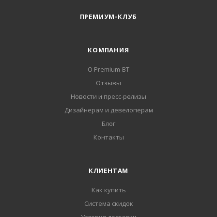
ПРЕМИУМ-КЛУБ
КОМПАНИЯ
О Premium-BT
Отзывы
Новости и пресс-релизы
Дизайнерам и девелоперам
Блог
Контакты
КЛИЕНТАМ
Как купить
Система скидок