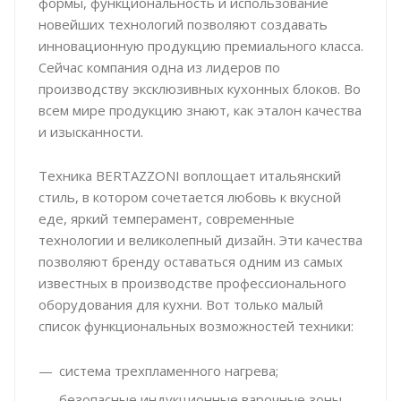
формы, функциональность и использование
новейших технологий позволяют создавать
инновационную продукцию премиального класса.
Сейчас компания одна из лидеров по
производству эксклюзивных кухонных блоков. Во
всем мире продукцию знают, как эталон качества
и изысканности.
Техника BERTAZZONI воплощает итальянский
стиль, в котором сочетается любовь к вкусной
еде, яркий темперамент, современные
технологии и великолепный дизайн. Эти качества
позволяют бренду оставаться одним из самых
известных в производстве профессионального
оборудования для кухни. Вот только малый
список функциональных возможностей техники:
система трехпламенного нагрева;
безопасные индукционные варочные зоны,