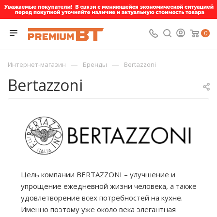
0
—
—
Интернет-магазин
Бренды
Bertazzoni
Bertazzoni
Цель компании BERTAZZONI – улучшение и
упрощение ежедневной жизни человека, а также
удовлетворение всех потребностей на кухне.
Именно поэтому уже около века элегантная