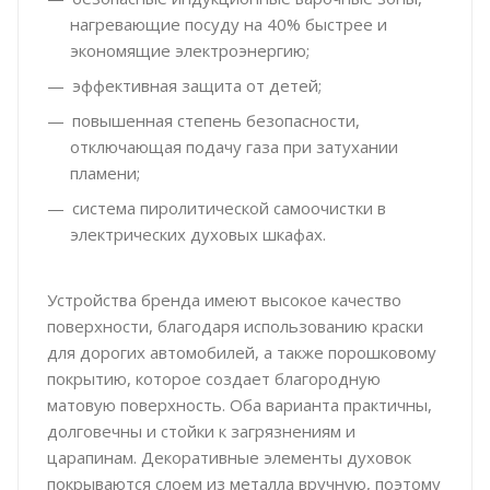
нагревающие посуду на 40% быстрее и
экономящие электроэнергию;
эффективная защита от детей;
повышенная степень безопасности,
отключающая подачу газа при затухании
пламени;
система пиролитической самоочистки в
электрических духовых шкафах.
Устройства бренда имеют высокое качество
поверхности, благодаря использованию краски
для дорогих автомобилей, а также порошковому
покрытию, которое создает благородную
матовую поверхность. Оба варианта практичны,
долговечны и стойки к загрязнениям и
царапинам. Декоративные элементы духовок
покрываются слоем из металла вручную, поэтому