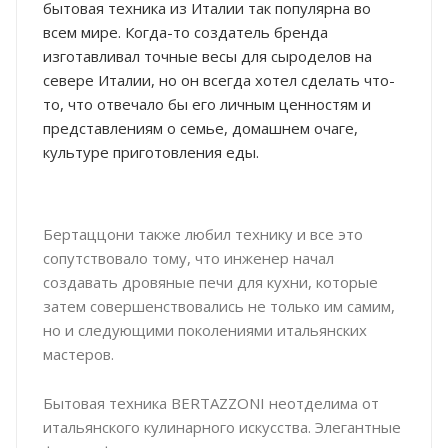
бытовая техника из Италии так популярна во
всем мире. Когда-то создатель бренда
изготавливал точные весы для сыроделов на
севере Италии, но он всегда хотел сделать что-
то, что отвечало бы его личным ценностям и
представлениям о семье, домашнем очаге,
культуре приготовления еды.
Бертаццони также любил технику и все это
сопутствовало тому, что инженер начал
создавать дровяные печи для кухни, которые
затем совершенствовались не только им самим,
но и следующими поколениями итальянских
мастеров.
Бытовая техника BERTAZZONI неотделима от
итальянского кулинарного искусства. Элегантные