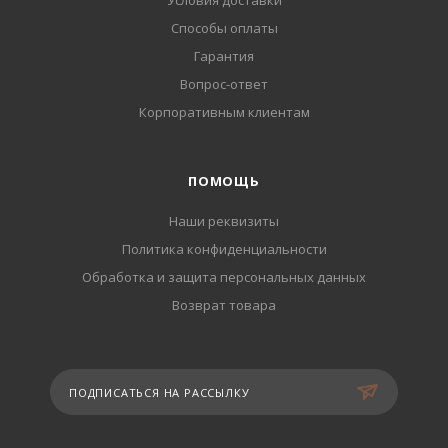
Условия доставки
Способы оплаты
Гарантия
Вопрос-ответ
Корпоративным клиентам
ПОМОЩЬ
Наши реквизиты
Политика конфиденциальности
Обработка и защита персональных данных
Возврат товара
ПОДПИСАТЬСЯ НА РАССЫЛКУ