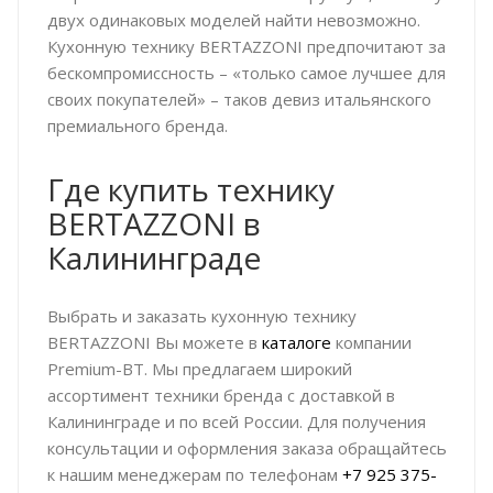
двух одинаковых моделей найти невозможно.
Кухонную технику BERTAZZONI предпочитают за
бескомпромиссность – «только самое лучшее для
своих покупателей» – таков девиз итальянского
премиального бренда.
Где купить технику
BERTAZZONI в
Калининграде
Выбрать и заказать кухонную технику
BERTAZZONI Вы можете в
каталоге
компании
Premium-BT. Мы предлагаем широкий
ассортимент техники бренда с доставкой в
Калининграде и по всей России. Для получения
консультации и оформления заказа обращайтесь
к нашим менеджерам по телефонам
+7 925 375-