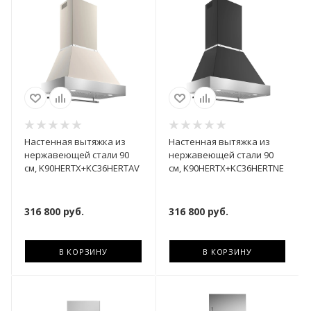
Настенная вытяжка из
Настенная вытяжка из
нержавеющей стали 90
нержавеющей стали 90
см, K90HERTX+KC36HERTAV
см, K90HERTX+KC36HERTNE
316 800
руб.
316 800
руб.
В КОРЗИНУ
В КОРЗИНУ