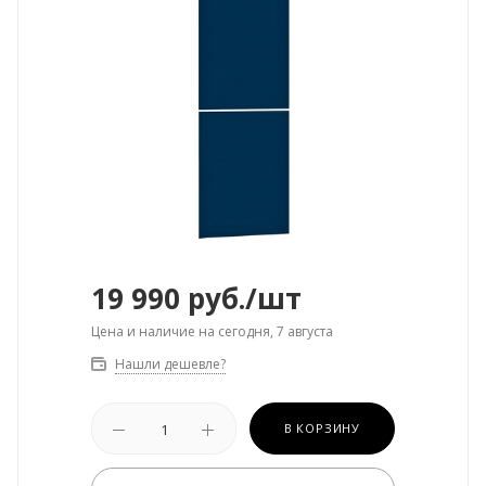
19 990
руб.
/шт
Цена и наличие на сегодня, 7 августа
Нашли дешевле?
В КОРЗИНУ