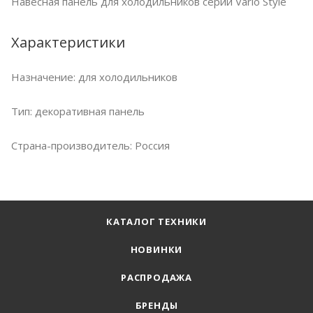
Навесная панель для холодильников серии Vario Style
Характеристики
Назначение: для xолодильников
Тип: декоративная панель
Страна-производитель: Россия
КАТАЛОГ ТЕХНИКИ
НОВИНКИ
РАСПРОДАЖА
БРЕНДЫ