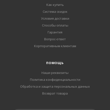
Как купить
Система скидок
Условия доставки
Способы оплаты
Гарантия
Вопрос-ответ
Корпоративным клиентам
ПОМОЩЬ
Наши реквизиты
Политика конфиденциальности
Обработка и защита персональных данных
Возврат товара