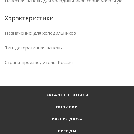
Навесная панель для холодильников серии Vario Style
Характеристики
Назначение: для xолодильников
Тип: декоративная панель
Страна-производитель: Россия
КАТАЛОГ ТЕХНИКИ
НОВИНКИ
РАСПРОДАЖА
БРЕНДЫ