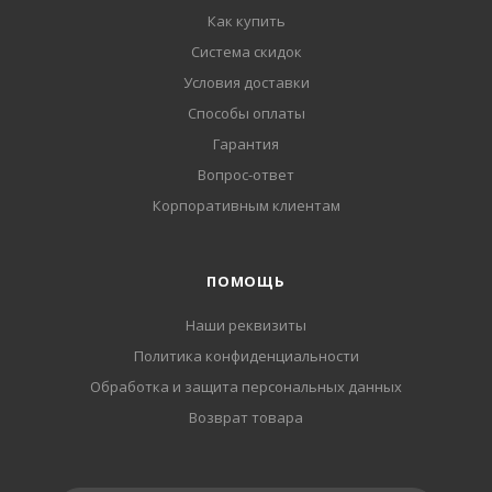
Как купить
Система скидок
Условия доставки
Способы оплаты
Гарантия
Вопрос-ответ
Корпоративным клиентам
ПОМОЩЬ
Наши реквизиты
Политика конфиденциальности
Обработка и защита персональных данных
Возврат товара