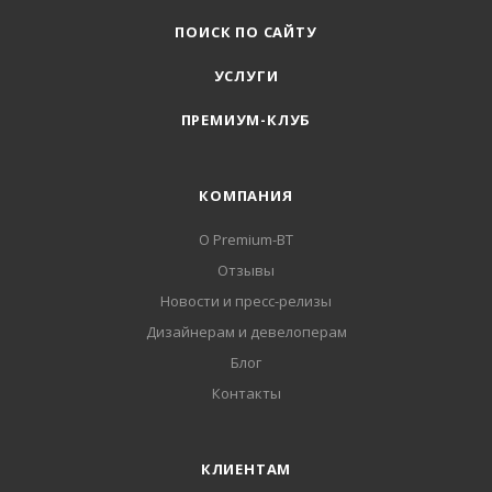
ПОИСК ПО САЙТУ
УСЛУГИ
ПРЕМИУМ-КЛУБ
КОМПАНИЯ
О Premium-BT
Отзывы
Новости и пресс-релизы
Дизайнерам и девелоперам
Блог
Контакты
КЛИЕНТАМ