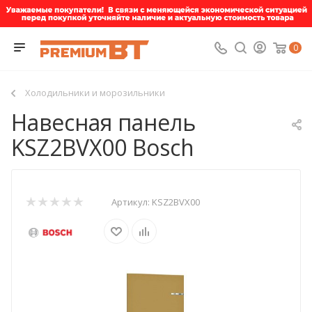
0
Холодильники и морозильники
Навесная панель
KSZ2BVX00 Bosch
Артикул:
KSZ2BVX00