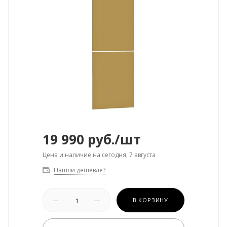
19 990
руб.
/шт
Цена и наличие на сегодня, 7 августа
Нашли дешевле?
В КОРЗИНУ