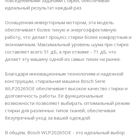
повседневными задачами стирки, обеспечивая
идеальный результат каждый раз.
Оснащенная инверторным мотором, эта модель
обеспечивает более тихую и энергоэффективную
работу, что делает процесс стирки более комфортным и
экономичным. Максимальный уровень шума при стирке
составляет всего 51 дБ, а при отжиме - 71 дБ, что
делает эту машину одной из самых тихих на рынке.
Благодаря инновационным технологиям и надежной
конструкции, стиральная машина Bosch Serie
WLP20265OE обеспечивает высокое качество стирки и
долговечность работы. Ее функциональные
возможности позволяют выбирать оптимальный режим
стирки для различных типов тканей, обеспечивая
безупречный уход за вашей одеждой.
В общем, Bosch WLP20265OE - это идеальный выбор