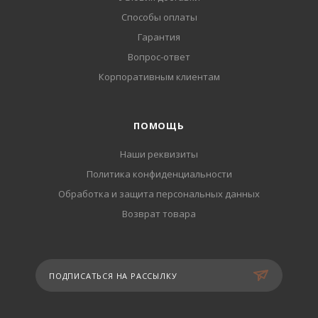
Способы оплаты
Гарантия
Вопрос-ответ
Корпоративным клиентам
ПОМОЩЬ
Наши реквизиты
Политика конфиденциальности
Обработка и защита персональных данных
Возврат товара
ПОДПИСАТЬСЯ НА РАССЫЛКУ