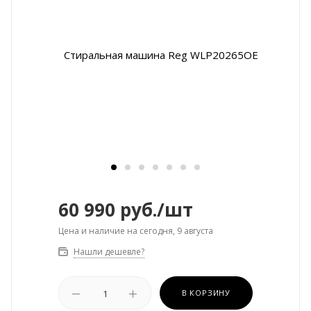
60 990
руб.
/шт
Цена и наличие на сегодня, 9 августа
Нашли дешевле?
В КОРЗИНУ