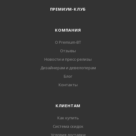
ПРЕМИУМ-КЛУБ
КОМПАНИЯ
О Premium-BT
Отзывы
Новости и пресс-релизы
Дизайнерам и девелоперам
Блог
Контакты
КЛИЕНТАМ
Как купить
Система скидок
Условия доставки