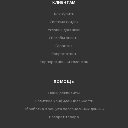
КЛИЕНТАМ
Как купить
Система скидок
Условия доставки
Способы оплаты
Гарантия
Вопрос-ответ
Корпоративным клиентам
ПОМОЩЬ
Наши реквизиты
Политика конфиденциальности
Обработка и защита персональных данных
Возврат товара