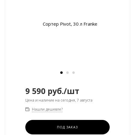
9 590
руб.
/шт
Цена и наличие на сегодня, 7 августа
Нашли дешевле?
ПОД ЗАКАЗ