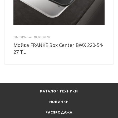
ОБЗОРЫ
—
18.08.2020
Мойка FRANKE Box Center BWX 220-54-
27 TL
КАТАЛОГ ТЕХНИКИ
НОВИНКИ
РАСПРОДАЖА