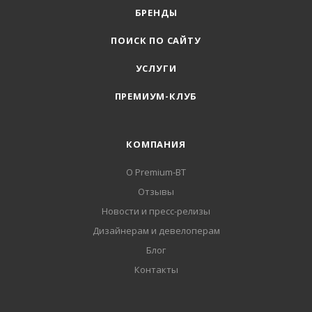
БРЕНДЫ
ПОИСК ПО САЙТУ
УСЛУГИ
ПРЕМИУМ-КЛУБ
КОМПАНИЯ
О Premium-BT
Отзывы
Новости и пресс-релизы
Дизайнерам и девелоперам
Блог
Контакты