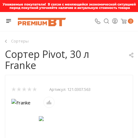
0
Сортеры
Сортер Pivot, 30 л
Franke
Артикул:
121.0307.563