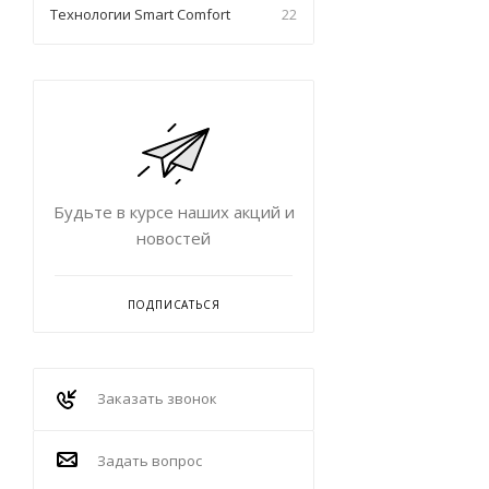
Технологии Smart Comfort
22
Будьте в курсе наших акций и
новостей
ПОДПИСАТЬСЯ
Заказать звонок
Задать вопрос