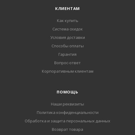
КЛИЕНТАМ
Как купить
Система скидок
Условия доставки
Способы оплаты
Гарантия
Вопрос-ответ
Корпоративным клиентам
ПОМОЩЬ
Наши реквизиты
Политика конфиденциальности
Обработка и защита персональных данных
Возврат товара