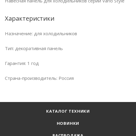
Навесная панель для холодильников серии Vario Style
Характеристики
Назначение: для xолодильников
Тип: декоративная панель
Гарантия: 1 год
Страна-производитель: Россия
КАТАЛОГ ТЕХНИКИ
НОВИНКИ
РАСПРОДАЖА