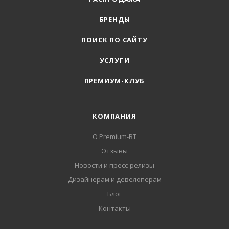
БРЕНДЫ
ПОИСК ПО САЙТУ
УСЛУГИ
ПРЕМИУМ-КЛУБ
КОМПАНИЯ
О Premium-BT
Отзывы
Новости и пресс-релизы
Дизайнерам и девелоперам
Блог
Контакты