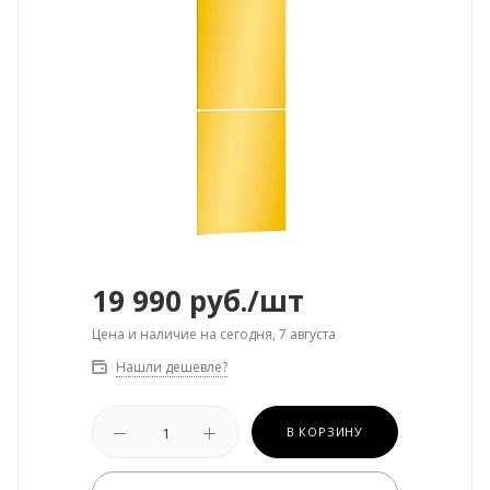
19 990
руб.
/шт
Цена и наличие на сегодня, 7 августа
Нашли дешевле?
В КОРЗИНУ