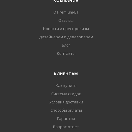
КОМПАНИЯ
О Premium-BT
Отзывы
Новости и пресс-релизы
Дизайнерам и девелоперам
Блог
Контакты
КЛИЕНТАМ
Как купить
Система скидок
Условия доставки
Способы оплаты
Гарантия
Вопрос-ответ