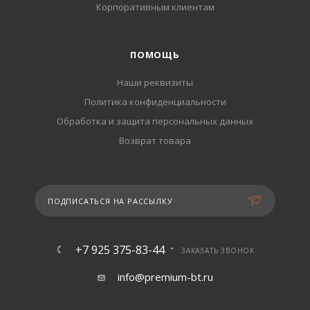
Корпоративным клиентам
ПОМОЩЬ
Наши реквизиты
Политика конфиденциальности
Обработка и защита персональных данных
Возврат товара
ПОДПИСАТЬСЯ НА РАССЫЛКУ
+7 925 375-83-44
ЗАКАЗАТЬ ЗВОНОК
info@premium-bt.ru