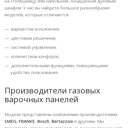
на столешницу или напольной, оснащенная духовым
шкафом. У нас вы найдете большое разнообразие
моделей, которые отличаются:
вариантом исполнения;
цветовым решением;
системой управления;
количеством конфорок;
дополнительными функциями, повышающими
удобство пользования.
Производители газовых
варочных панелей
Модели представлены компаниями-производителями:
SMEG
,
FRANKE
,
Bosch
,
Bertazzoni
и другими. Мы