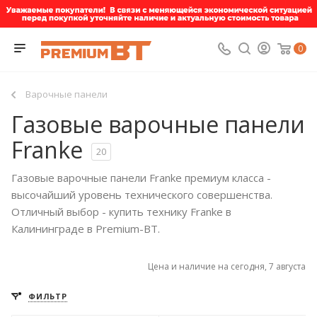
0
Варочные панели
Газовые варочные панели
Franke
20
Газовые варочные панели Franke премиум класса -
высочайший уровень технического совершенства.
Отличный выбор - купить технику Franke в
Калининграде в Premium-BT.
Цена и наличие на сегодня, 7 августа
ФИЛЬТР