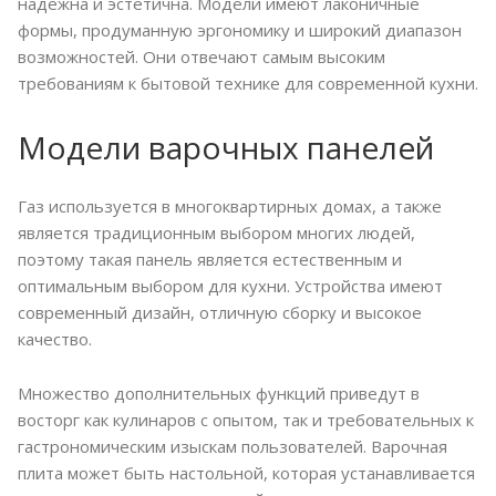
надежна и эстетична. Модели имеют лаконичные
формы, продуманную эргономику и широкий диапазон
возможностей. Они отвечают самым высоким
требованиям к бытовой технике для современной кухни.
Модели варочных панелей
Газ используется в многоквартирных домах, а также
является традиционным выбором многих людей,
поэтому такая панель является естественным и
оптимальным выбором для кухни. Устройства имеют
современный дизайн, отличную сборку и высокое
качество.
Множество дополнительных функций приведут в
восторг как кулинаров с опытом, так и требовательных к
гастрономическим изыскам пользователей. Варочная
плита может быть настольной, которая устанавливается