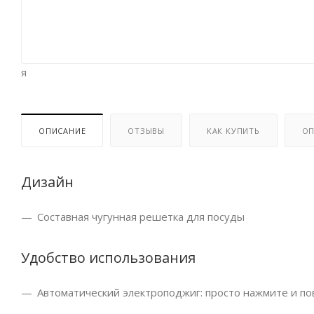
я
ОПИСАНИЕ
ОТЗЫВЫ
КАК КУПИТЬ
ОП
Дизайн
Составная чугунная решетка для посуды
Удобство использования
Автоматический электроподжиг: просто нажмите и по