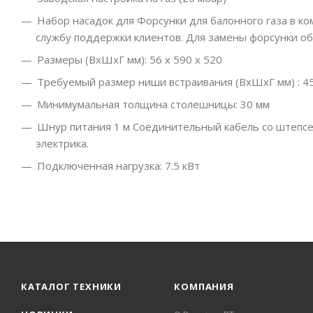
Набор насадок для Форсунки для балонного газа в ко
службу поддержки клиентов. Для замены форсунки об
Размеры (ВхШхГ мм): 56 x 590 x 520
Требуемый размер ниши встраивания (ВхШхГ мм) : 45 
Минимумальная толщина столешницы: 30 мм
Шнур питания 1 м Соединительный кабель со штепсел
электрика.
Подключенная нагрузка: 7.5 кВт
КАТАЛОГ ТЕХНИКИ
КОМПАНИЯ