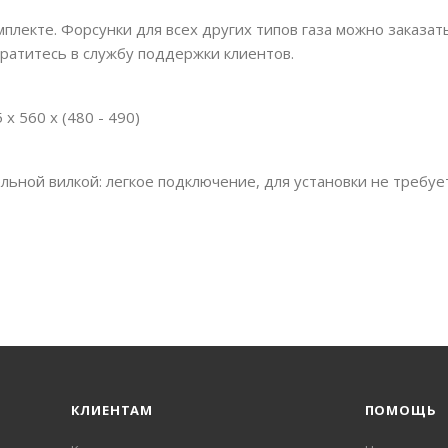
мплекте. Форсунки для всех других типов газа можно заказат
ратитесь в службу поддержки клиентов.
x 560 x (480 - 490)
ьной вилкой: легкое подключение, для установки не требуе
КЛИЕНТАМ
ПОМОЩЬ