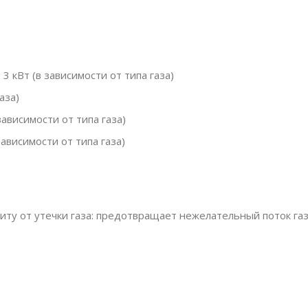
 кВт (в зависимости от типа газа)
аза)
зависимости от типа газа)
ависимости от типа газа)
ту от утечки газа: предотвращает нежелательный поток газ