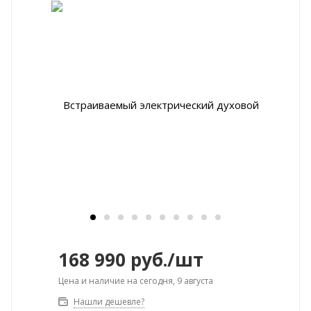
168 990
руб.
/шт
Цена и наличие на сегодня, 9 августа
Нашли дешевле?