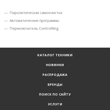
Пиролитическая самоочистка
Автоматические программы
Переключатель ControlRing
КАТАЛОГ ТЕХНИКИ
НОВИНКИ
РАСПРОДАЖА
БРЕНДЫ
ПОИСК ПО САЙТУ
УСЛУГИ