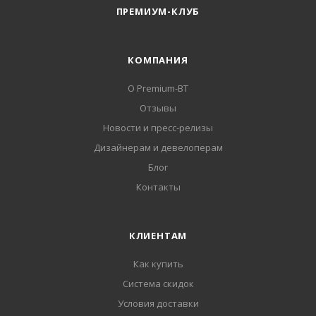
ПРЕМИУМ-КЛУБ
КОМПАНИЯ
О Premium-BT
Отзывы
Новости и пресс-релизы
Дизайнерам и девелоперам
Блог
Контакты
КЛИЕНТАМ
Как купить
Система скидок
Условия доставки