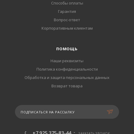
Способы оплаты
Гарантия
Вопрос-ответ
Корпоративным клиентам
ПОМОЩЬ
Наши реквизиты
Политика конфиденциальности
Обработка и защита персональных данных
Возврат товара
ПОДПИСАТЬСЯ НА РАССЫЛКУ
+7 925 375-83-44
ЗАКАЗАТЬ ЗВОНОК