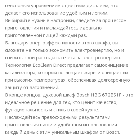
сенсорным управлением с цветным дисплеем, что
делает его использование удобным и легким.
Выбирайте нужные настройки, следите за процессом
приготовления и наслаждайтесь идеально
приготовленной пищей каждый раз.
Благодаря энергоэффективности этого шкафа, вы
сможете не только экономить электроэнергию, но и
снизить свои расходы на счета за электроэнергию.
Технология EcoClean Direct предлагает самоочищение
катализатора, который поглощает жиры и очищает их
при высоких температурах, обеспечивая долгосрочную
защиту от загрязнений.
В конце концов, духовой шкаф Bosch HBG 672BS1F - это
идеальное решение для тех, кто ценит качество,
функциональность и стиль в своей кухне.
Наслаждайтесь превосходными результатами
приготовления пищи и удобством использования
каждый день с этим уникальным шкафом от Bosch.