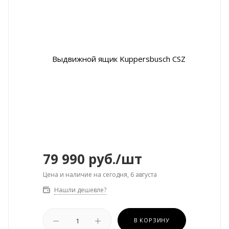
79 990
руб.
/шт
Цена и наличие на сегодня, 6 августа
Нашли дешевле?
В КОРЗИНУ