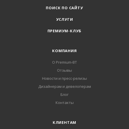
ПОИСК ПО САЙТУ
УСЛУГИ
ПРЕМИУМ-КЛУБ
КОМПАНИЯ
О Premium-BT
Отзывы
Новости и пресс-релизы
Дизайнерам и девелоперам
Блог
Контакты
КЛИЕНТАМ