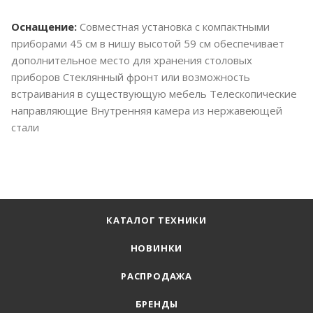
Оснащение:
Совместная установка с компактными
приборами 45 см в нишу высотой 59 см обеспечивает
дополнительное место для хранения столовых
приборов Стеклянный фронт или возможность
встраивания в существующую мебель Телескопические
направляющие Внутренняя камера из нержавеющей
стали
КАТАЛОГ ТЕХНИКИ
НОВИНКИ
РАСПРОДАЖА
БРЕНДЫ