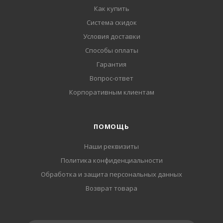
Как купить
Система скидок
Условия доставки
Способы оплаты
Гарантия
Вопрос-ответ
Корпоративным клиентам
ПОМОЩЬ
Наши реквизиты
Политика конфиденциальности
Обработка и защита персональных данных
Возврат товара