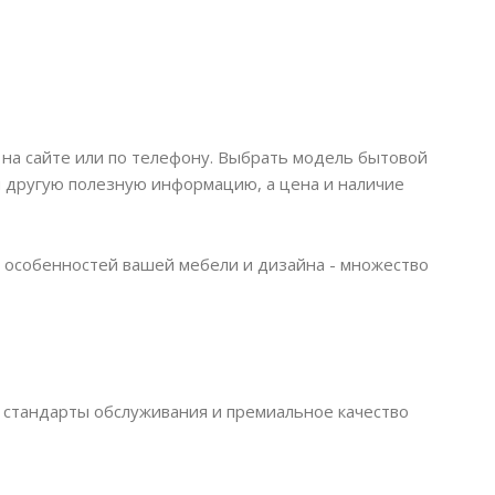
ь на сайте или по телефону. Выбрать модель бытовой
 и другую полезную информацию, а цена и наличие
 особенностей вашей мебели и дизайна - множество
е стандарты обслуживания и премиальное качество