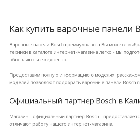
Как купить варочные панели 
Варочные панели Bosch премиум класса Вы можете выбрат
техники в каталоге интернет-магазина легко - мы подго
обновляются ежедневно.
Предоставим полную информацию о моделях, расскажем 
моделей позволяют подобрать варочные панели Bosch по
Официальный партнер Bosch в Кал
Магазин - официальный партнер Bosch - предоставляетс
отличают работу нашего интернет-магазина.