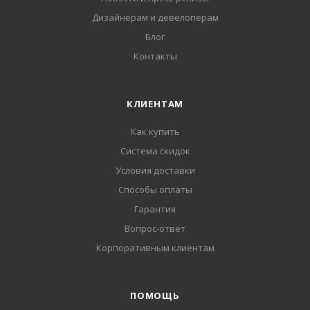
Дизайнерам и девелоперам
Блог
Контакты
КЛИЕНТАМ
Как купить
Система скидок
Условия доставки
Способы оплаты
Гарантия
Вопрос-ответ
Корпоративным клиентам
ПОМОЩЬ