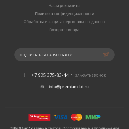
Наши реквизиты
Политика конфиденциальности
Обработка и защита персональных данных
Возврат товара
ПОДПИСАТЬСЯ НА РАССЫЛКУ
+7 925 375-83-44
ЗАКАЗАТЬ ЗВОНОК
info@premium-bt.ru
ONVOLGA: Создание сайтов. Обслуживание и продвижение