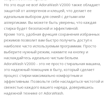
Но это еще не все! AdoraWash V2000 также обладает
защитой от аллергенов и клещей, что делает ее
идеальным выбором для семей с детьми или
аллергиками. Вы можете быть уверены, что каждая
стирка будет безопасной и эффективной.
Кроме того, удобная функция сохранения избранных
режимов позволит вам быстро получить доступ к
наиболее часто используемым программам. Просто
выберите нужный режим, нажмите на кнопку и
наслаждайтесь идеально чистым бельем.
AdoraWash V2000 - это не просто стиральная машина,
это надежный помощник в быту, который сделает
процесс стирки максимально комфортным и
эффективным. Позвольте себе насладиться чистотой и
свежестью каждого вашего наряда, доверившись
надежной технике от AdoraWash.