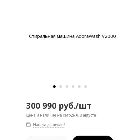
300 990
руб.
/шт
Цена и наличие на сегодня, 8 августа
Нашли дешевле?