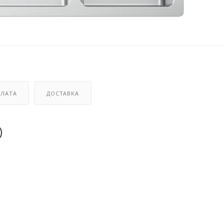
ЛАТА
ДОСТАВКА
)