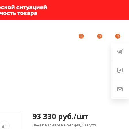
0
0
0
ИУМ-КЛУБ
О КОМПАНИИ
КОНТАКТЫ
93 330
руб.
/шт
Цена и наличие на сегодня, 6 августа