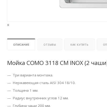
я
ОПИСАНИЕ
ОТЗЫВЫ
КАК КУПИТЬ
ОП
Мойка COMO 3118 CM INOX (2 чаши
Три варианта монтажа.
Нержавеющая сталь AISI 304 18/10.
Толщина 1 мм.
Радиус внутренних углов 12 мм.
Глубина чаши 200 мм.