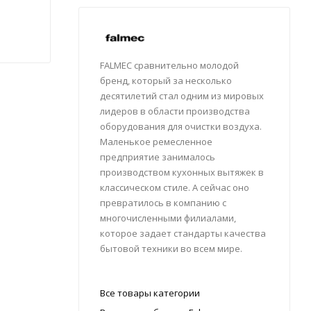
FALMEC сравнительно молодой
бренд, который за несколько
десятилетий стал одним из мировых
лидеров в области производства
оборудования для очистки воздуха.
Маленькое ремесленное
предприятие занималось
производством кухонных вытяжек в
классическом стиле. А сейчас оно
превратилось в компанию с
многочисленными филиалами,
которое задает стандарты качества
бытовой техники во всем мире.
Все товары категории