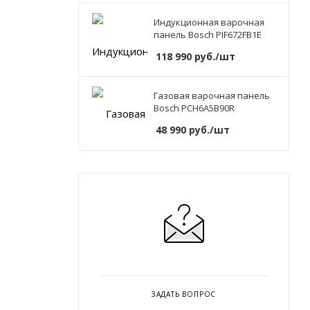
Индукционная варочная
панель Bosch PIF672FB1E
118 990
руб.
/шт
Газовая варочная панель
Bosch PCH6A5B90R
48 990
руб.
/шт
ЗАДАТЬ ВОПРОС