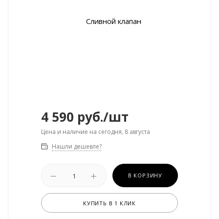
4 590
руб.
/шт
Цена и наличие на сегодня, 8 августа
Нашли дешевле?
В КОРЗИНУ
КУПИТЬ В 1 КЛИК