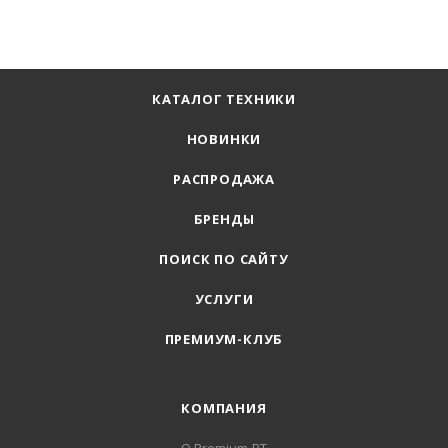
КАТАЛОГ ТЕХНИКИ
НОВИНКИ
РАСПРОДАЖА
БРЕНДЫ
ПОИСК ПО САЙТУ
УСЛУГИ
ПРЕМИУМ-КЛУБ
КОМПАНИЯ