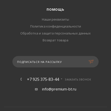
ПОМОЩЬ
Наши реквизиты
Политика конфиденциальности
Обработка и защита персональных данных
Возврат товара
ПОДПИСАТЬСЯ НА РАССЫЛКУ
+7 925 375-83-44
ЗАКАЗАТЬ ЗВОНОК
info@premium-bt.ru