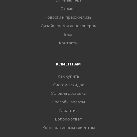
О Premium-BT
Отзывы
Новости и пресс-релизы
Дизайнерам и девелоперам
Блог
Контакты
КЛИЕНТАМ
Как купить
Система скидок
Условия доставки
Способы оплаты
Гарантия
Вопрос-ответ
Корпоративным клиентам