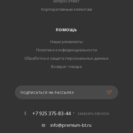
Вопрос-ответ
Корпоративным клиентам
ПОМОЩЬ
Наши реквизиты
Политика конфиденциальности
Обработка и защита персональных данных
Возврат товара
ПОДПИСАТЬСЯ НА РАССЫЛКУ
+7 925 375-83-44
ЗАКАЗАТЬ ЗВОНОК
info@premium-bt.ru