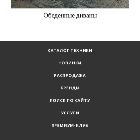
Обеденные диваны
КАТАЛОГ ТЕХНИКИ
НОВИНКИ
РАСПРОДАЖА
БРЕНДЫ
ПОИСК ПО САЙТУ
УСЛУГИ
ПРЕМИУМ-КЛУБ