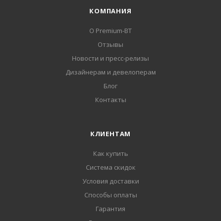
КОМПАНИЯ
О Premium-BT
Отзывы
Новости и пресс-релизы
Дизайнерам и девелоперам
Блог
Контакты
КЛИЕНТАМ
Как купить
Система скидок
Условия доставки
Способы оплаты
Гарантия