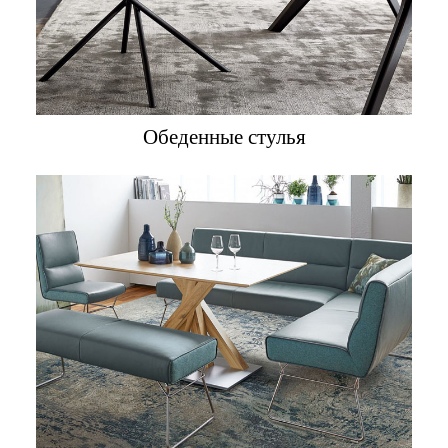
Обеденные стулья