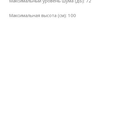
Максимальный уровень шума (дБ): 72
Максимальная высота (см): 100