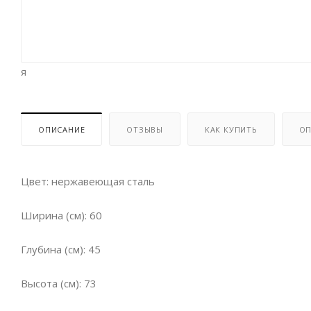
я
ОПИСАНИЕ
ОТЗЫВЫ
КАК КУПИТЬ
ОП
Цвет: нержавеющая сталь
Ширина (см): 60
Глубина (см): 45
Высота (см): 73