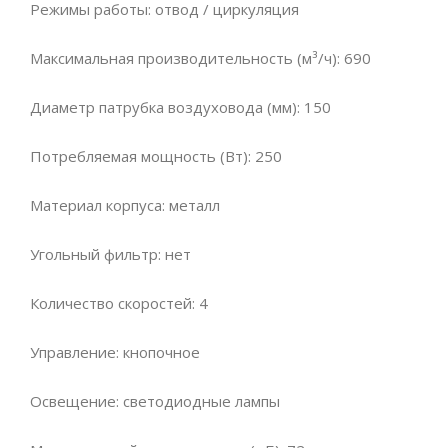
Режимы работы: отвод / циркуляция
Максимальная производительность (м³/ч): 690
Диаметр патрубка воздуховода (мм): 150
Потребляемая мощность (Вт): 250
Материал корпуса: металл
Угольный фильтр: нет
Количество скоростей: 4
Управление: кнопочное
Освещение: светодиодные лампы