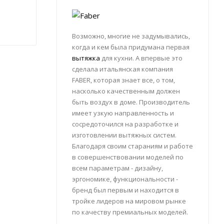
Возможно, многие не задумывались,
когда и кем была придумана первая
вытяжка
для кухни. А впервые это
сделала итальянская компания
FABER, которая знает все, о том,
насколько качественным должен
быть воздух в доме. Производитель
имеет узкую направленность и
сосредоточился на разработке и
изготовлении вытяжных систем.
Благодаря своим стараниям и работе
в совершенствовании моделей по
всем параметрам - дизайну,
эргономике, функциональности -
бренд был первым и находится в
тройке лидеров на мировом рынке
по качеству премиальных моделей.