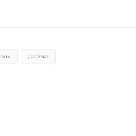
ЛАТА
ДОСТАВКА