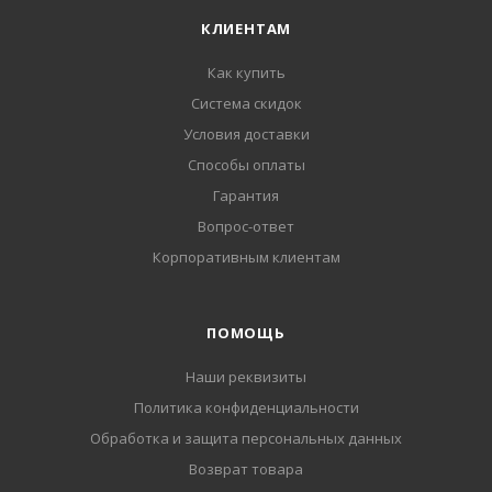
КЛИЕНТАМ
Как купить
Система скидок
Условия доставки
Способы оплаты
Гарантия
Вопрос-ответ
Корпоративным клиентам
ПОМОЩЬ
Наши реквизиты
Политика конфиденциальности
Обработка и защита персональных данных
Возврат товара