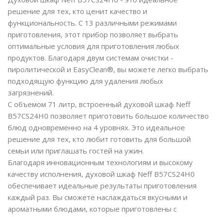
решение для тех, кто ценит качество и
функциональность. С 13 различными режимами
приготовления, этот прибор позволяет выбрать
оптимальные условия для приготовления любых
продуктов. Благодаря двум системам очистки -
пиролитической и EasyClean®, вы можете легко выбрать
подходящую функцию для удаления любых
загрязнений.
С объемом 71 литр, встроенный духовой шкаф Neff
B57CS24H0 позволяет приготовить большое количество
блюд одновременно на 4 уровнях. Это идеальное
решение для тех, кто любит готовить для большой
семьи или приглашать гостей на ужин.
Благодаря инновационным технологиям и высокому
качеству исполнения, духовой шкаф Neff B57CS24H0
обеспечивает идеальные результаты приготовления
каждый раз. Вы сможете наслаждаться вкусными и
ароматными блюдами, которые приготовлены с