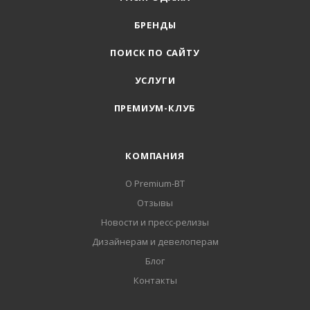
БРЕНДЫ
ПОИСК ПО САЙТУ
УСЛУГИ
ПРЕМИУМ-КЛУБ
КОМПАНИЯ
О Premium-BT
Отзывы
Новости и пресс-релизы
Дизайнерам и девелоперам
Блог
Контакты