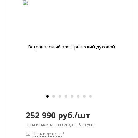
252 990
руб.
/шт
Цена и наличие на сегодня, 8 августа
Нашли дешевле?