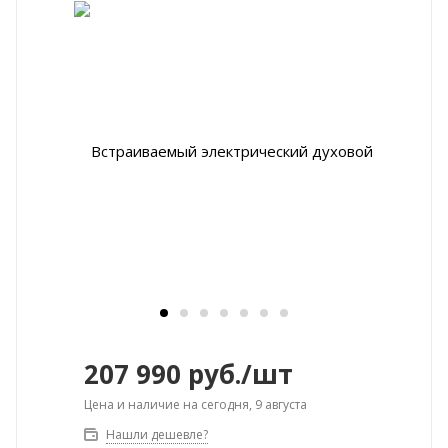
207 990
руб.
/шт
Цена и наличие на сегодня, 9 августа
Нашли дешевле?