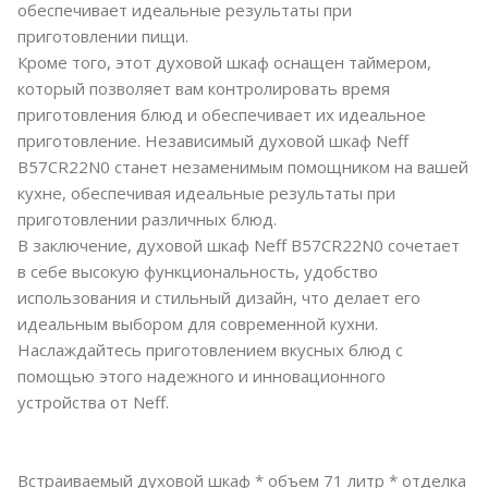
обеспечивает идеальные результаты при
приготовлении пищи.
Кроме того, этот духовой шкаф оснащен таймером,
который позволяет вам контролировать время
приготовления блюд и обеспечивает их идеальное
приготовление. Независимый духовой шкаф Neff
B57CR22N0 станет незаменимым помощником на вашей
кухне, обеспечивая идеальные результаты при
приготовлении различных блюд.
В заключение, духовой шкаф Neff B57CR22N0 сочетает
в себе высокую функциональность, удобство
использования и стильный дизайн, что делает его
идеальным выбором для современной кухни.
Наслаждайтесь приготовлением вкусных блюд с
помощью этого надежного и инновационного
устройства от Neff.
Встраиваемый духовой шкаф * объем 71 литр * отделка