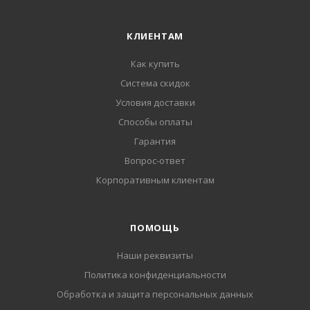
КЛИЕНТАМ
Как купить
Система скидок
Условия доставки
Способы оплаты
Гарантия
Вопрос-ответ
Корпоративным клиентам
ПОМОЩЬ
Наши реквизиты
Политика конфиденциальности
Обработка и защита персональных данных