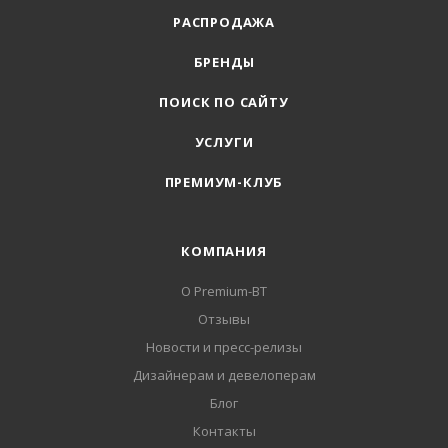
РАСПРОДАЖА
БРЕНДЫ
ПОИСК ПО САЙТУ
УСЛУГИ
ПРЕМИУМ-КЛУБ
КОМПАНИЯ
О Premium-BT
Отзывы
Новости и пресс-релизы
Дизайнерам и девелоперам
Блог
Контакты