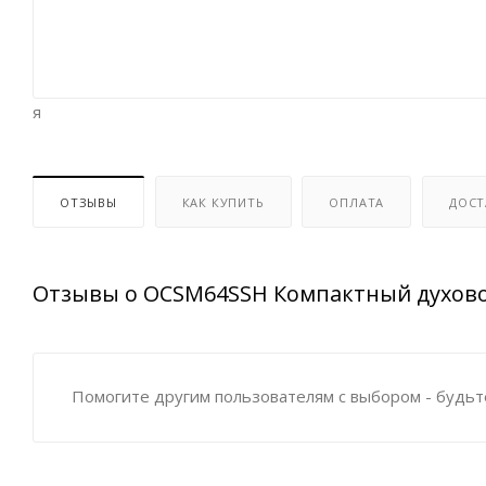
я
ОТЗЫВЫ
КАК КУПИТЬ
ОПЛАТА
ДОСТ
Отзывы о OCSM64SSH Компактный духов
Помогите другим пользователям с выбором - будьт