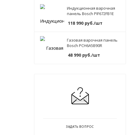
Индукционная варочная
панель Bosch PIF672FB1E
118 990
руб.
/шт
Газовая варочная панель
Bosch PCH6A5B90R
48 990
руб.
/шт
ЗАДАТЬ ВОПРОС