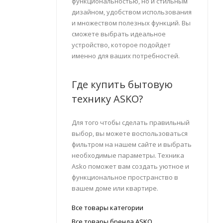
функциональностью, но и стильным
дизайном, удобством использования
и множеством полезных функций. Вы
сможете выбрать идеальное
устройство, которое подойдет
именно для ваших потребностей.
Где купить бытовую
технику ASKO?
Для того чтобы сделать правильный
выбор, вы можете воспользоваться
фильтром на нашем сайте и выбрать
необходимые параметры. Техника
Asko поможет вам создать уютное и
функциональное пространство в
вашем доме или квартире.
Все товары категории
Все товары бренда ASKO