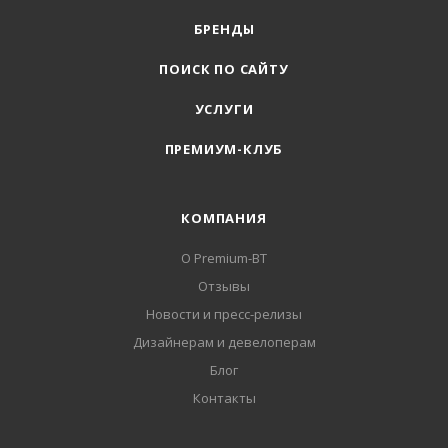
БРЕНДЫ
ПОИСК ПО САЙТУ
УСЛУГИ
ПРЕМИУМ-КЛУБ
КОМПАНИЯ
О Premium-BT
Отзывы
Новости и пресс-релизы
Дизайнерам и девелоперам
Блог
Контакты