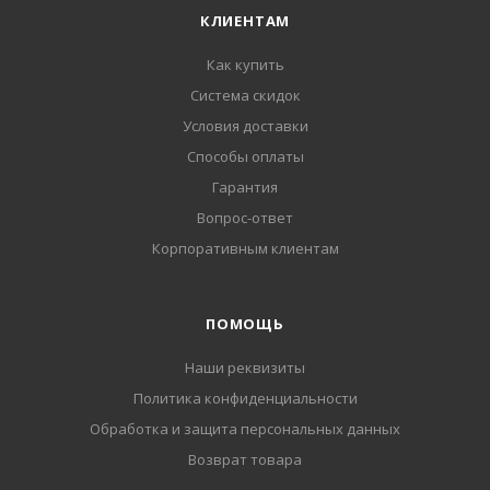
КЛИЕНТАМ
Как купить
Система скидок
Условия доставки
Способы оплаты
Гарантия
Вопрос-ответ
Корпоративным клиентам
ПОМОЩЬ
Наши реквизиты
Политика конфиденциальности
Обработка и защита персональных данных
Возврат товара