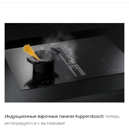
Индукционные варочные панели
Kuppersbusch
теперь
интегрируются с вытяжками!