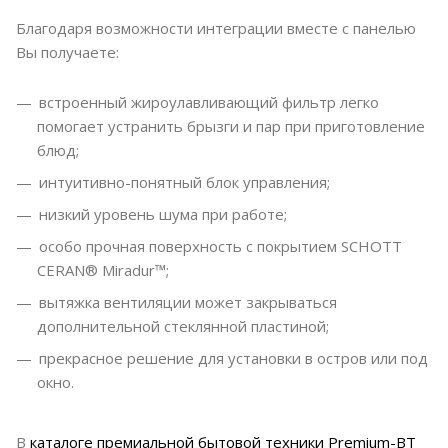
Благодаря возможности интеграции вместе с панелью
Вы получаете:
встроенный жироулавливающий фильтр легко
помогает устранить брызги и пар при приготовление
блюд;
интуитивно-понятный блок управления;
низкий уровень шума при работе;
особо прочная поверхность с покрытием SCHOTT
CERAN® Miradur™;
вытяжка вентиляции может закрываться
дополнительной стеклянной пластиной;
прекрасное решение для установки в остров или под
окно.
В
каталоге
премиальной бытовой техники Premium-BT