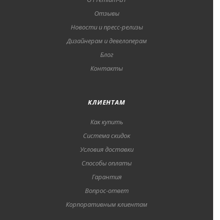
Отзывы
Новости и пресс-релизы
Дизайнерам и девелоперам
Блог
Контакты
КЛИЕНТАМ
Как купить
Система скидок
Условия доставки
Способы оплаты
Гарантия
Вопрос-ответ
Корпоративным клиентам