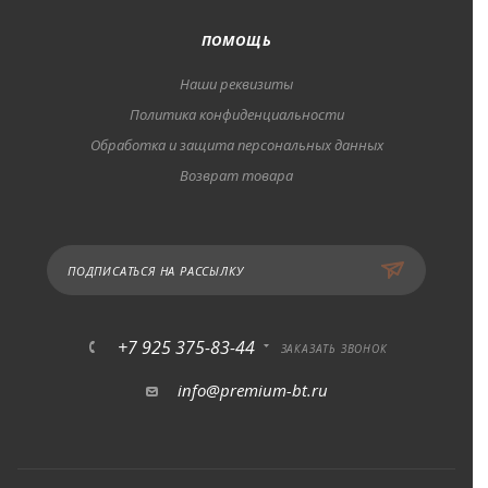
ПОМОЩЬ
Наши реквизиты
Политика конфиденциальности
Обработка и защита персональных данных
Возврат товара
ПОДПИСАТЬСЯ НА РАССЫЛКУ
+7 925 375-83-44
ЗАКАЗАТЬ ЗВОНОК
info@premium-bt.ru