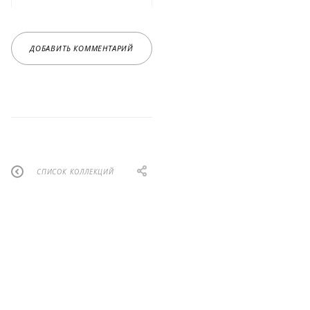
ДОБАВИТЬ КОММЕНТАРИЙ
СПИСОК КОЛЛЕКЦИЙ