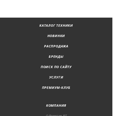
КАТАЛОГ ТЕХНИКИ
НОВИНКИ
РАСПРОДАЖА
БРЕНДЫ
ПОИСК ПО САЙТУ
УСЛУГИ
ПРЕМИУМ-КЛУБ
КОМПАНИЯ
О Premium-BT