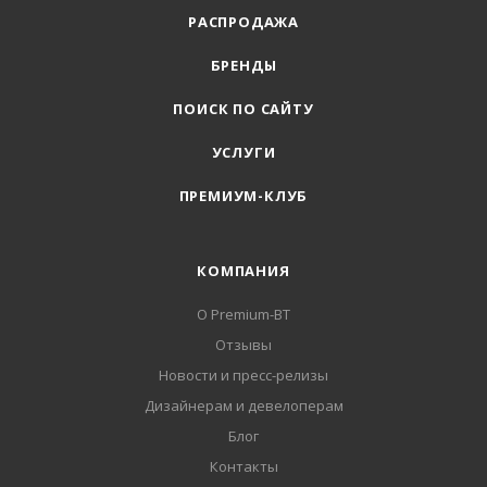
РАСПРОДАЖА
БРЕНДЫ
ПОИСК ПО САЙТУ
УСЛУГИ
ПРЕМИУМ-КЛУБ
КОМПАНИЯ
О Premium-BT
Отзывы
Новости и пресс-релизы
Дизайнерам и девелоперам
Блог
Контакты