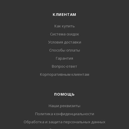
КЛИЕНТАМ
Как купить
Система скидок
Условия доставки
Способы оплаты
Гарантия
Вопрос-ответ
Корпоративным клиентам
ПОМОЩЬ
Наши реквизиты
Политика конфиденциальности
Обработка и защита персональных данных