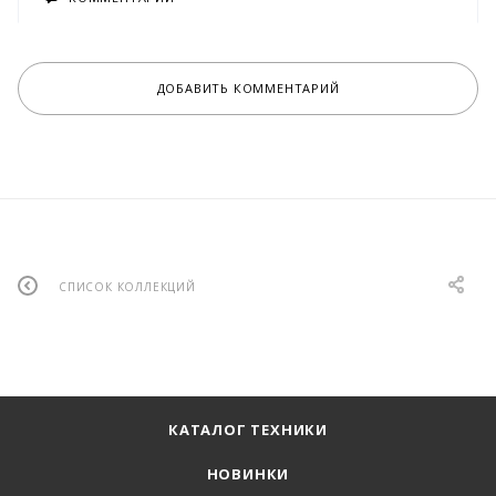
ДОБАВИТЬ КОММЕНТАРИЙ
СПИСОК КОЛЛЕКЦИЙ
КАТАЛОГ ТЕХНИКИ
НОВИНКИ