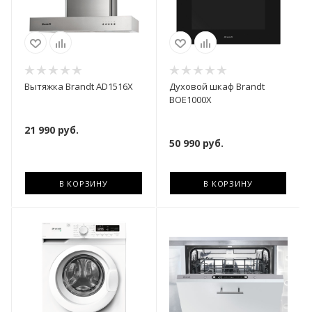
Вытяжка Brandt AD1516X
Духовой шкаф Brandt
BOE1000X
21 990
руб.
50 990
руб.
В КОРЗИНУ
В КОРЗИНУ