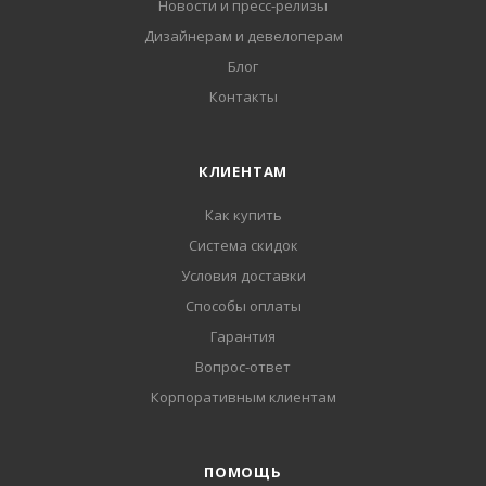
Новости и пресс-релизы
Дизайнерам и девелоперам
Блог
Контакты
КЛИЕНТАМ
Как купить
Система скидок
Условия доставки
Способы оплаты
Гарантия
Вопрос-ответ
Корпоративным клиентам
ПОМОЩЬ