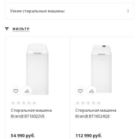
Узкие стиральные машины
3
ФИЛЬТР
Стиральная машина
Стиральная машина
Brandt BT16022VE
Brandt BT16524QE
54 990
руб.
112 990
руб.