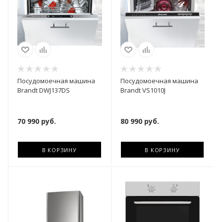
Посудомоечная машина
Посудомоечная машина
Brandt DWJ137DS
Brandt VS1010J
70 990
руб.
80 990
руб.
В КОРЗИНУ
В КОРЗИНУ