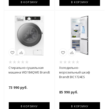
В КОРЗИНУ
В КОРЗИНУ
Стирально-сушильная
Холодильно-
машина WD184QWE Brandt
морозильный шкаф
Brandt BIC1724ES
73 990
руб.
85 990
руб.
В КОРЗИНУ
В КОРЗИНУ