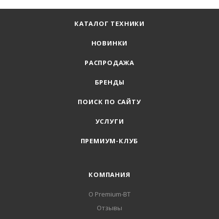
КАТАЛОГ ТЕХНИКИ
НОВИНКИ
РАСПРОДАЖА
БРЕНДЫ
ПОИСК ПО САЙТУ
УСЛУГИ
ПРЕМИУМ-КЛУБ
КОМПАНИЯ
О Premium-BT
Отзывы