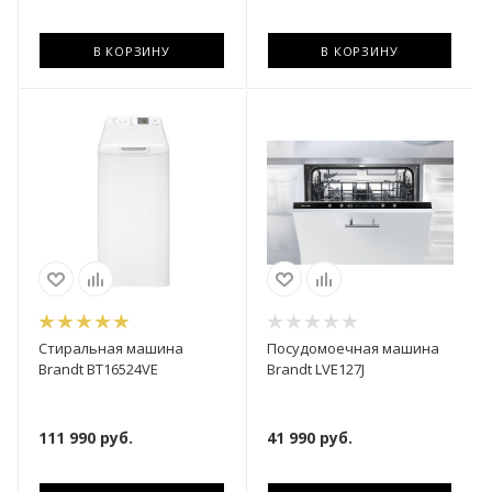
В КОРЗИНУ
В КОРЗИНУ
Стиральная машина
Посудомоечная машина
Brandt BT16524VE
Brandt LVE127J
111 990
руб.
41 990
руб.