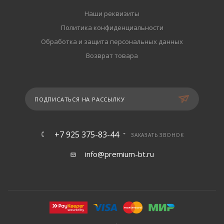
Наши реквизиты
Политика конфиденциальности
Обработка и защита персональных данных
Возврат товара
ПОДПИСАТЬСЯ НА РАССЫЛКУ
+7 925 375-83-44
ЗАКАЗАТЬ ЗВОНОК
info@premium-bt.ru