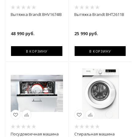
Вытяжка Brandt BHV1674IB
Вытяжка Brandt BHT2611B
48 990
руб.
25 990
руб.
В КОРЗИНУ
В КОРЗИНУ
Посудомоечная машина
Стиральная машина