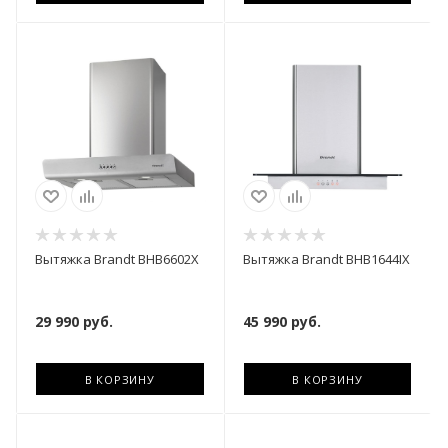
Вытяжка Brandt BHB6602X
Вытяжка Brandt BHB1644IX
29 990
руб.
45 990
руб.
В КОРЗИНУ
В КОРЗИНУ