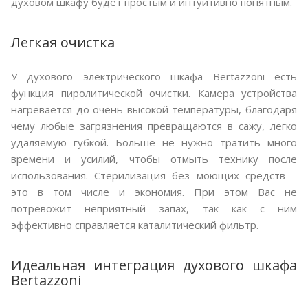
духовом шкафу будет простым и интуитивно понятным.
Легкая очистка
У духового электрического шкафа Bertazzoni есть
функция пиролитической очистки. Камера устройства
нагревается до очень высокой температуры, благодаря
чему любые загрязнения превращаются в сажу, легко
удаляемую губкой. Больше не нужно тратить много
времени и усилий, чтобы отмыть технику после
использования. Стерилизация без моющих средств –
это в том числе и экономия. При этом Вас не
потревожит неприятный запах, так как с ним
эффективно справляется каталитический фильтр.
Идеальная интеграция духового шкафа
Bertazzoni