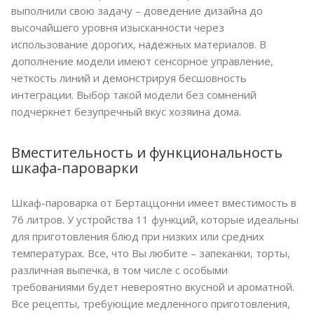
выполнили свою задачу – доведение дизайна до
высочайшего уровня изысканности через
использование дорогих, надежных материалов. В
дополнение модели имеют сенсорное управление,
четкость линий и демонстрируя бесшовность
интеграции. Выбор такой модели без сомнений
подчеркнет безупречный вкус хозяина дома.
Вместительность и функциональность
шкафа-пароварки
Шкаф-пароварка от Бертаццонни имеет вместимость в
76 литров. У устройства 11 функций, которые идеальны
для приготовления блюд при низких или средних
температурах. Все, что Вы любите – запеканки, торты,
различная выпечка, в том числе с особыми
требованиями будет невероятно вкусной и ароматной.
Все рецепты, требующие медленного приготовления,