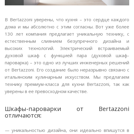
В Bertazzoni уверены, что кухня – это сердце каждого
дома и мы абсолютно с этим согласны. Вот уже более
130 лет компания предлагает уникальную технику, с
естественным слиянием безупречного дизайна и
высоких технологий. Электрический встраиваемый
духовой шкаф с функцией пара (духовой шкаф-
пароварка) – это одно из лучших инженерных решений
от Bertazzoni. Его создание было неразрывно связано с
итальянским кулинарным искусством. Мы предлагаем
технику премиум-класса для кухни Bertazzoni, так как
уверены в ее превосходном качестве.
Шкафы-пароварки от Bertazzoni
отличаются:
уникальностью дизайна, они идеально впишутся в