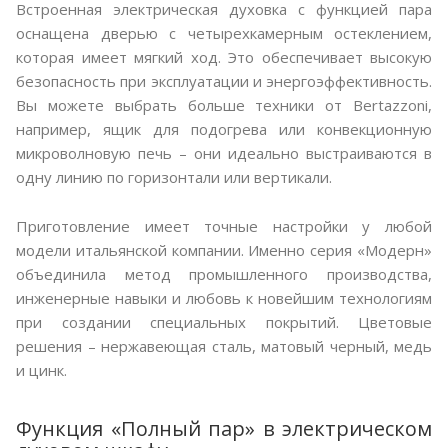
Встроенная электрическая духовка с функцией пара
оснащена дверью с четырехкамерным остеклением,
которая имеет мягкий ход. Это обеспечивает высокую
безопасность при эксплуатации и энергоэффективность.
Вы можете выбрать больше техники от Bertazzoni,
например, ящик для подогрева или конвекционную
микроволновую печь – они идеально выстраиваются в
одну линию по горизонтали или вертикали.
Приготовление имеет точные настройки у любой
модели итальянской компании. Именно серия «Модерн»
объединила метод промышленного производства,
инженерные навыки и любовь к новейшим технологиям
при создании специальных покрытий. Цветовые
решения – нержавеющая сталь, матовый черный, медь
и цинк.
Функция «Полный пар» в электрическом