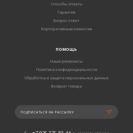
Способы оплаты
Гарантия
Вопрос-ответ
Корпоративным клиентам
ПОМОЩЬ
Наши реквизиты
Политика конфиденциальности
Обработка и защита персональных данных
Возврат товара
ПОДПИСАТЬСЯ НА РАССЫЛКУ