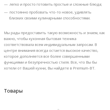
легко и просто готовить простые и сложные блюда;
постоянно пробовать что-то новое, удивлять
близких своими кулинарными способностями.
Мы рады предоставить такую возможность и знаем, как
важно, чтобы кухонная бытовая техника
соответствовала всем индивидуальным запросам. В
центре внимания всегда остается высокое качество,
которое дополняется все более совершенными
функциями и безупречностью стиля. Все, что Вы бы
хотели от Вашей кухни, Вы найдете в Premium-BT.
Товары