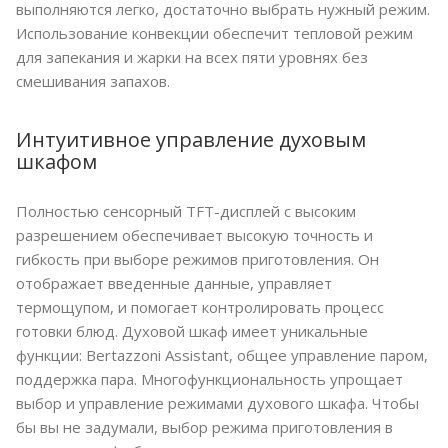
выполняются легко, достаточно выбрать нужный режим.
Использование конвекции обеспечит тепловой режим
для запекания и жарки на всех пяти уровнях без
смешивания запахов.
Интуитивное управление духовым
шкафом
Полностью сенсорный TFT-дисплей с высоким
разрешением обеспечивает высокую точность и
гибкость при выборе режимов приготовления. Он
отображает введенные данные, управляет
термощупом, и помогает контролировать процесс
готовки блюд. Духовой шкаф имеет уникальные
функции: Bertazzoni Assistant, общее управление паром,
поддержка пара. Многофункциональность упрощает
выбор и управление режимами духового шкафа. Чтобы
бы вы не задумали, выбор режима приготовления в