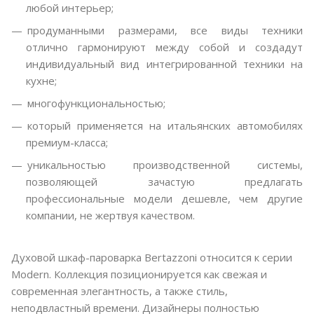
любой интерьер;
продуманными размерами, все виды техники
отлично гармонируют между собой и создадут
индивидуальный вид интегрированной техники на
кухне;
многофункциональностью;
который применяется на итальянских автомобилях
премиум-класса;
уникальностью производственной системы,
позволяющей зачастую предлагать
профессиональные модели дешевле, чем другие
компании, не жертвуя качеством.
Духовой шкаф-пароварка Bertazzoni относится к серии
Modern. Коллекция позиционируется как свежая и
современная элегантность, а также стиль,
неподвластный времени. Дизайнеры полностью