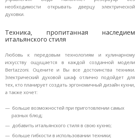
необходимости открывать дверцу электрической
духовки.
Техника, пропитанная наследием
итальянского стиля
Любовь к передовым технологиям и кулинарному
искусству ощущается в каждой созданной модели
Bertazzoni. Оцените и Вы все достоинства техники.
Электрический духовой шкаф отлично подойдет для
тех, кто планирует создать эргономичный дизайн кухни,
а также хочет:
больше возможностей при приготовлении самых
разных блюд;
добавить итальянского стиля в свою кухню;
больше гибкости в использовании техники;