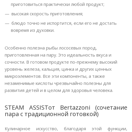
приготовиться практически любой продукт;
высокая скорость приготовления;
блюдо точно не испортится, если его не достать
вовремя из духовки.
Особенно полезна рыбы лососевых пород,
приготовленная на пару. Это идеальность вкуса и
сочности. В готовом продукте по-прежнему высокий
уровень железа, кальция, цинка и других ценных
микроэлементов. Все эти компоненты, а также
незаменимые кислоты чрезвычайно полезны для
развития детей и в целом для здоровья человека.
STEAM ASSISTот Bertazzoni (сочетание
пара с традиционной готовкой)
Кулинарное искусство, благодаря этой функции,