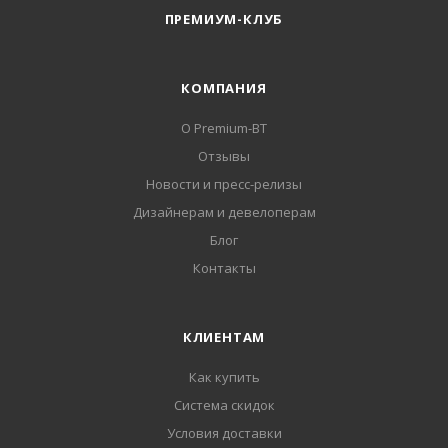
ПРЕМИУМ-КЛУБ
КОМПАНИЯ
О Premium-BT
Отзывы
Новости и пресс-релизы
Дизайнерам и девелоперам
Блог
Контакты
КЛИЕНТАМ
Как купить
Система скидок
Условия доставки