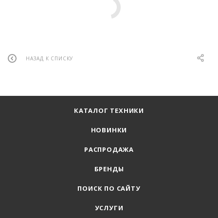
НАЗАД К СПИСКУ
КАТАЛОГ ТЕХНИКИ
НОВИНКИ
РАСПРОДАЖА
БРЕНДЫ
ПОИСК ПО САЙТУ
УСЛУГИ