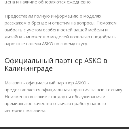
цена и наличие обновляются ежедневно.
Предоставим полную информацию о моделях,
расскажем о бренде и ответим на вопросы. Поможем
выбрать с учетом особенностей вашей мебели и
дизайна - множество моделей позволяют подобрать
варочные панели ASKO по своему вкусу.
Официальный партнер ASKO в
Калининграде
Магазин - официальный партнер ASKO -
предоставляется официальная гарантия на всю технику.
Неизменно высокие стандарты обслуживания и
премиальное качество отличают работу нашего
интернет-магазина.