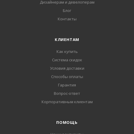
Дизайнерам и девелоперам
Блог
Контакты
КЛИЕНТАМ
Как купить
Система скидок
Условия доставки
Способы оплаты
Гарантия
Вопрос-ответ
Корпоративным клиентам
ПОМОЩЬ