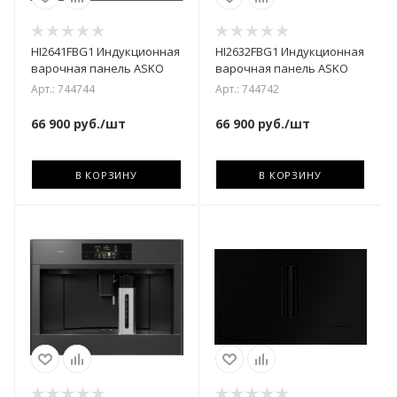
HI2641FBG1 Индукционная
HI2632FBG1 Индукционная
варочная панель ASKO
варочная панель ASKO
Арт.: 744744
Арт.: 744742
66 900
руб.
/шт
66 900
руб.
/шт
В КОРЗИНУ
В КОРЗИНУ