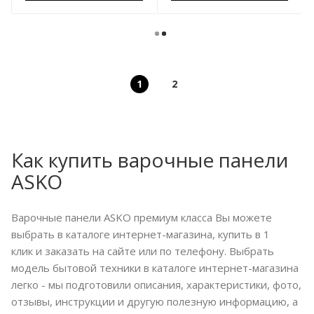
1
2
Как купить варочные панели
ASKO
Варочные панели ASKO премиум класса Вы можете
выбрать в каталоге интернет-магазина, купить в 1
клик и заказать на сайте или по телефону. Выбрать
модель бытовой техники в каталоге интернет-магазина
легко - мы подготовили описания, характеристики, фото,
отзывы, инструкции и другую полезную информацию, а