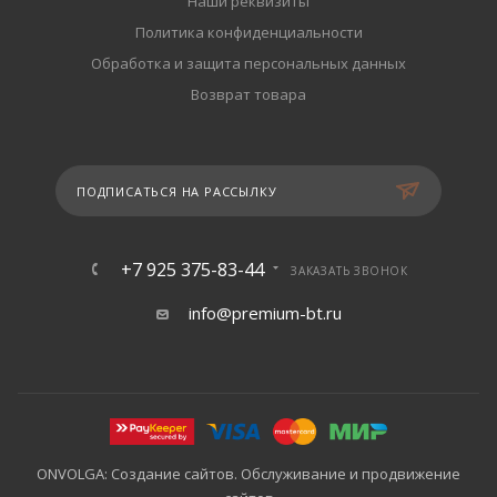
Наши реквизиты
Политика конфиденциальности
Обработка и защита персональных данных
Возврат товара
ПОДПИСАТЬСЯ НА РАССЫЛКУ
+7 925 375-83-44
ЗАКАЗАТЬ ЗВОНОК
info@premium-bt.ru
ONVOLGA: Создание сайтов. Обслуживание и продвижение