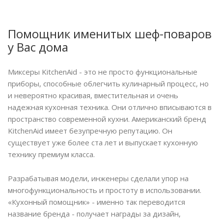
Помощник именитых шеф-поваров
у Вас дома
Миксеры KitchenAid - это не просто функциональные
приборы, способные облегчить кулинарный процесс, но
и невероятно красивая, вместительная и очень
надежная кухонная техника. Они отлично вписываются в
пространство современной кухни. Американский бренд
KitchenAid имеет безупречную репутацию. Он
существует уже более ста лет и выпускает кухонную
технику премиум класса.
Разрабатывая модели, инженеры сделали упор на
многофункциональность и простоту в использовании.
«Кухонный помощник» - именно так переводится
название бренда - получает награды за дизайн,