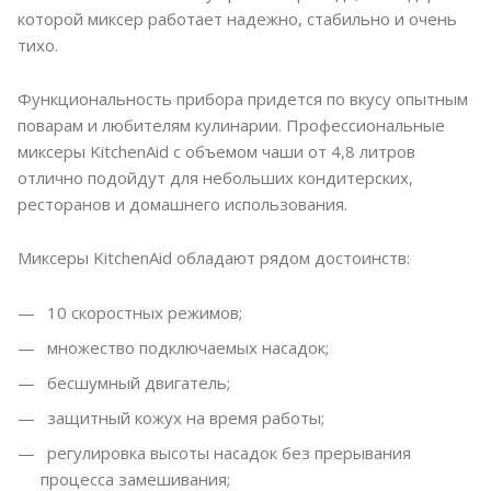
которой миксер работает надежно, стабильно и очень
тихо.
Функциональность прибора придется по вкусу опытным
поварам и любителям кулинарии. Профессиональные
миксеры KitchenAid с объемом чаши от 4,8 литров
отлично подойдут для небольших кондитерских,
ресторанов и домашнего использования.
Миксеры KitchenAid обладают рядом достоинств:
10 скоростных режимов;
множество подключаемых насадок;
бесшумный двигатель;
защитный кожух на время работы;
регулировка высоты насадок без прерывания
процесса замешивания;