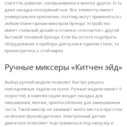
спагетти, равиоли, соковыжималка и многое другое. Есть
даже насадка консервный нож. Все элементы имеют
универсальное крепление, поэтому могут применяться с
любым планетарным миксером бренда. Устройство
имеет стильный дизайн и отлично сочетается с другой
бытовой техникой бренда. Если Вы хотите подобрать
оборудование и приборы для кухни в едином стиле, то
присмотритесь к этой марке.
Ручные миксеры «Китчен эйд»
Выбор ручной модели позволит быстро решать
повседневные задачи на кухне. Ручные модели имеют 9
скоростей, в комплектацию входит насадка для
смешивания, венчик, приспособление для замешивания
теста. Такой миксер не занимает много места и при этом
он вполне производителен. Электронный датчик
двигателя позволяет подстраиваться под нагрузку и