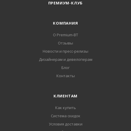
ПРЕМИУМ-КЛУБ
КОМПАНИЯ
О Premium-BT
Отзывы
Новости и пресс-релизы
Дизайнерам и девелоперам
Блог
Контакты
КЛИЕНТАМ
Как купить
Система скидок
Условия доставки