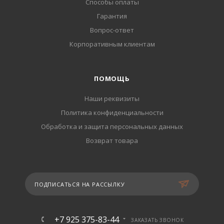
Способы оплаты
Гарантия
Вопрос-ответ
Корпоративным клиентам
ПОМОЩЬ
Наши реквизиты
Политика конфиденциальности
Обработка и защита персональных данных
Возврат товара
ПОДПИСАТЬСЯ НА РАССЫЛКУ
+7 925 375-83-44
ЗАКАЗАТЬ ЗВОНОК