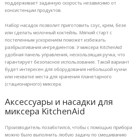
поддерживает заданную скорость независимо от
консистенции продуктов.
Набор насадок позволит приготовить соус, крем, безе
или сделать молочный коктейль. Мягкий старт с
постепенным ускорением поможет избежать
разбрызгивания ингредиентов. У миксера KitchenAid
удобная панель управления, нескользящая ручка, что
гарантирует безопасное использование. Такой вариант
будет интересен для оборудования небольшой кухни
или нехватке места для хранения планетарного
(стационарного) миксера.
Аксессуары и насадки для
миксера KitchenAid
Производитель позаботился, чтобы с помощью прибора
можно было выполнить любую задачу по смешиванию