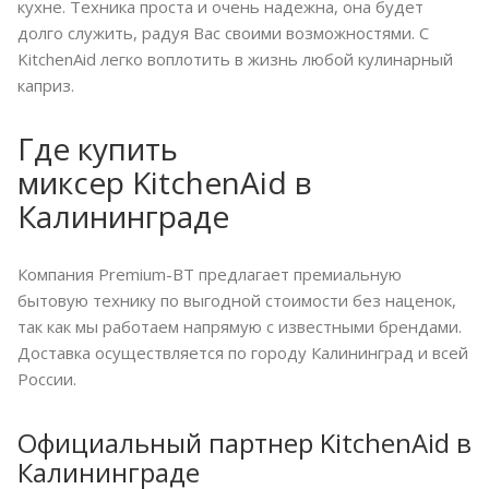
кухне. Техника проста и очень надежна, она будет
долго служить, радуя Вас своими возможностями. С
KitchenAid легко воплотить в жизнь любой кулинарный
каприз.
Где купить
миксер KitchenAid в
Калининграде
Компания Premium-BT предлагает премиальную
бытовую технику по выгодной стоимости без наценок,
так как мы работаем напрямую с известными брендами.
Доставка осуществляется по городу Калининград и всей
России.
Официальный партнер KitchenAid в
Калининграде