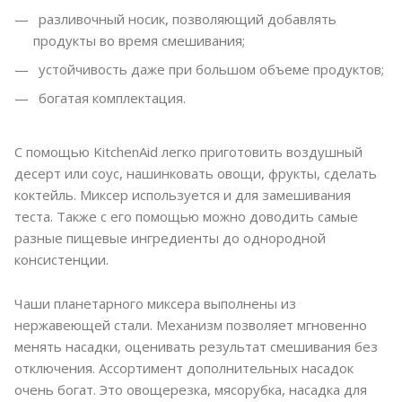
разливочный носик, позволяющий добавлять
продукты во время смешивания;
устойчивость даже при большом объеме продуктов;
богатая комплектация.
С помощью KitchenAid легко приготовить воздушный
десерт или соус, нашинковать овощи, фрукты, сделать
коктейль. Миксер используется и для замешивания
теста. Также с его помощью можно доводить самые
разные пищевые ингредиенты до однородной
консистенции.
Чаши планетарного миксера выполнены из
нержавеющей стали. Механизм позволяет мгновенно
менять насадки, оценивать результат смешивания без
отключения. Ассортимент дополнительных насадок
очень богат. Это овощерезка, мясорубка, насадка для