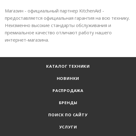
Магазин - официальный партнер KitchenAid -
предоставляется официальная гарантия на всю технику.
Неизменно высокие стандарты обслуживания и
премиальное качество отличают работу нашего
интернет-магазина.
КАТАЛОГ ТЕХНИКИ
НОВИНКИ
РАСПРОДАЖА
БРЕНДЫ
ПОИСК ПО САЙТУ
УСЛУГИ