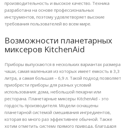
производительность и высокое качество. Техника
разработана на основе профессиональных
инструментов, поэтому удовлетворяет высокие
требования пользователей во всем мире.
Возможности планетарных
миксеров KitchenAid
Приборы выпускаются в нескольких вариантах размера
чаши, самая маленькая из которых имеет емкость в 3,3
литра, а самая большая – 6,9 л. Такой подход позволяет
приобрести приборы для разных условий
использования: дома, небольшой пекарни или
ресторана. Планетарные миксеры KitchenAid - это
гордость производителя. Модели оснащены
планетарной системой смешивания ингредиентов,
которая во много раз эффективнее обычной. Также
хотим отметить систему прямого привода, благодаря