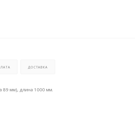
ЛАТА
ДОСТАВКА
 89 мм), длина 1000 мм.