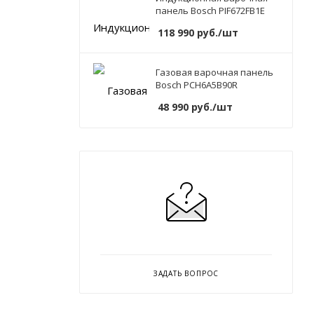
панель Bosch PIF672FB1E
118 990
руб.
/шт
Газовая варочная панель
Bosch PCH6A5B90R
48 990
руб.
/шт
ЗАДАТЬ ВОПРОС