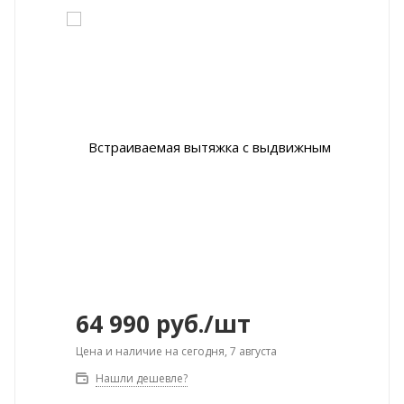
64 990
руб.
/шт
Цена и наличие на сегодня, 7 августа
Нашли дешевле?