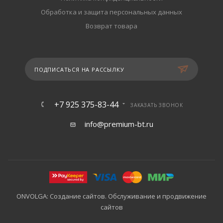
Обработка и защита персональных данных
Возврат товара
ПОДПИСАТЬСЯ НА РАССЫЛКУ
+7 925 375-83-44
ЗАКАЗАТЬ ЗВОНОК
info@premium-bt.ru
ONVOLGA: Создание сайтов. Обслуживание и продвижение
сайтов