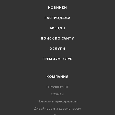
НОВИНКИ
РАСПРОДАЖА
БРЕНДЫ
ПОИСК ПО САЙТУ
УСЛУГИ
ПРЕМИУМ-КЛУБ
КОМПАНИЯ
О Premium-BT
Отзывы
Новости и пресс-релизы
Дизайнерам и девелоперам