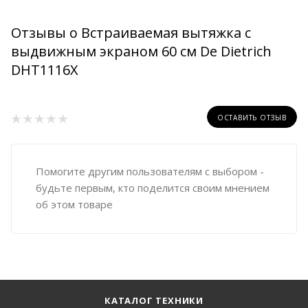
Отзывы о Встраиваемая вытяжка с
выдвижным экраном 60 см De Dietrich
DHT1116X
ОСТАВИТЬ ОТЗЫВ
Помогите другим пользователям с выбором -
будьте первым, кто поделится своим мнением
об этом товаре
КАТАЛОГ ТЕХНИКИ