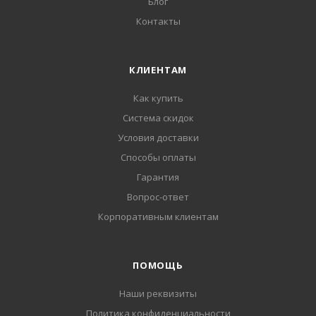
Блог
Контакты
КЛИЕНТАМ
Как купить
Система скидок
Условия доставки
Способы оплаты
Гарантия
Вопрос-ответ
Корпоративным клиентам
ПОМОЩЬ
Наши реквизиты
Политика конфиденциальности